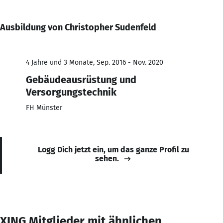
Ausbildung von Christopher Sudenfeld
4 Jahre und 3 Monate, Sep. 2016 - Nov. 2020
Gebäudeausrüstung und
Versorgungstechnik
FH Münster
Logg Dich jetzt ein, um das ganze Profil zu
sehen.
XING Mitglieder mit ähnlichen