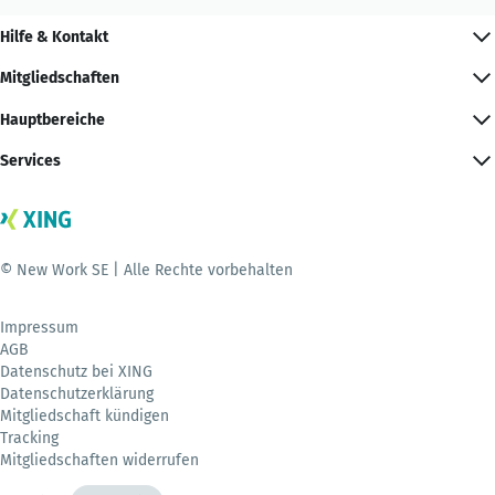
Hilfe & Kontakt
Mitgliedschaften
Hauptbereiche
Services
© New Work SE | Alle Rechte vorbehalten
Impressum
AGB
Datenschutz bei XING
Datenschutzerklärung
Mitgliedschaft kündigen
Tracking
Mitgliedschaften widerrufen