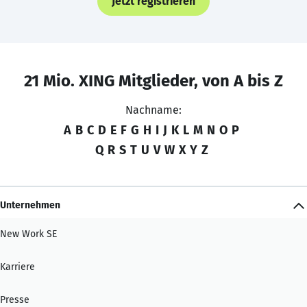
Jetzt registrieren
21 Mio. XING Mitglieder, von A bis Z
Nachname:
A
B
C
D
E
F
G
H
I
J
K
L
M
N
O
P
Q
R
S
T
U
V
W
X
Y
Z
Unternehmen
New Work SE
Karriere
Presse