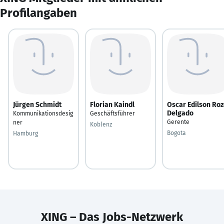
Profilangaben
Jürgen Schmidt
Florian Kaindl
Oscar Edilson Ro
Delgado
Kommunikationsdesig
Geschäftsführer
Gerente
ner
Koblenz
Bogota
Hamburg
XING – Das Jobs-Netzwerk