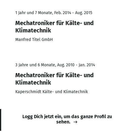
1 Jahr und 7 Monate, Feb. 2014 - Aug. 2015
Mechatroniker für Kälte- und
Klimatechnik
Manfred Titel GmbH
3 Jahre und 6 Monate, Aug. 2010 - Jan. 2014
Mechatroniker für Kälte- und
Klimatechnik
Kaperschmidt Kälte- und Klimatechnik
Logg Dich jetzt ein, um das ganze Profil zu
sehen.