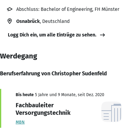
Abschluss: Bachelor of Engineering, FH Münster
Osnabrück
, Deutschland
Logg Dich ein, um alle Einträge zu sehen.
Werdegang
Berufserfahrung von Christopher Sudenfeld
Bis heute
5 Jahre und 9 Monate, seit Dez. 2020
Fachbauleiter
Versorgungstechnik
MBN