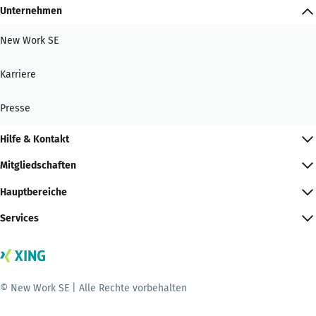
Unternehmen
New Work SE
Karriere
Presse
Hilfe & Kontakt
Mitgliedschaften
Hauptbereiche
Services
© New Work SE | Alle Rechte vorbehalten