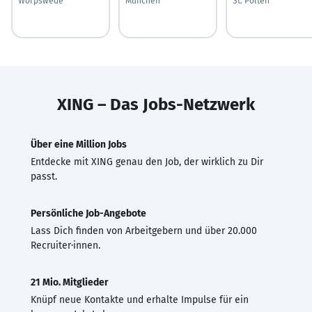
Worpswede
München
St. Pölten
XING – Das Jobs-Netzwerk
Über eine Million Jobs
Entdecke mit XING genau den Job, der wirklich zu Dir
passt.
Persönliche Job-Angebote
Lass Dich finden von Arbeitgebern und über 20.000
Recruiter·innen.
21 Mio. Mitglieder
Knüpf neue Kontakte und erhalte Impulse für ein