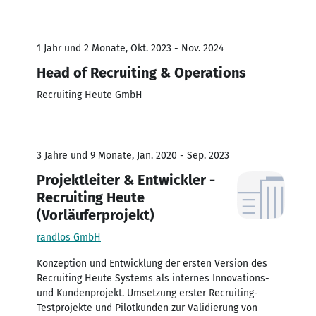
1 Jahr und 2 Monate, Okt. 2023 - Nov. 2024
Head of Recruiting & Operations
Recruiting Heute GmbH
3 Jahre und 9 Monate, Jan. 2020 - Sep. 2023
Projektleiter & Entwickler -
Recruiting Heute
(Vorläuferprojekt)
randlos GmbH
Konzeption und Entwicklung der ersten Version des
Recruiting Heute Systems als internes Innovations-
und Kundenprojekt. Umsetzung erster Recruiting-
Testprojekte und Pilotkunden zur Validierung von