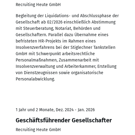
Recruiting Heute GmbH
Begleitung der Liquidations- und Abschlussphase der
Gesellschaft ab 02/2026 einschließlich Abstimmung
mit Steuerberatung, Notariat, Behörden und
Gesellschaftern. Parallel dazu Übernahme eines
befristeten HR-Projekts im Rahmen eines
Insolvenzverfahrens bei der Stiglechner Tankstellen
GmbH mit Schwerpunkt arbeitsrechtliche
Personalmaßnahmen, Zusammenarbeit mit
Insolvenzverwaltung und Arbeiterkammer, Erstellung
von Dienstzeugnissen sowie organisatorische
Personalabwicklung.
1 Jahr und 2 Monate, Dez. 2024 - Jan. 2026
Geschäftsführender Gesellschafter
Recruiting Heute GmbH