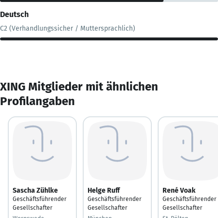
Deutsch
C2 (Verhandlungssicher / Muttersprachlich)
XING Mitglieder mit ähnlichen
Profilangaben
Sascha Zühlke
Helge Ruff
René Voak
Geschäftsführender
Geschäftsführender
Geschäftsführender
Gesellschafter
Gesellschafter
Gesellschafter