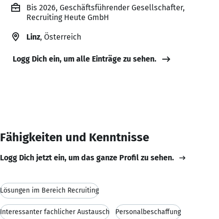
Bis 2026, Geschäftsführender Gesellschafter,
Recruiting Heute GmbH
Linz
, Österreich
Logg Dich ein, um alle Einträge zu sehen.
Fähigkeiten und Kenntnisse
Logg Dich jetzt ein, um das ganze Profil zu sehen.
Lösungen im Bereich Recruiting
Interessanter fachlicher Austausch
Personalbeschaffung