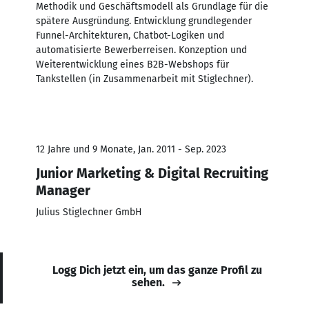
Methodik und Geschäftsmodell als Grundlage für die
spätere Ausgründung. Entwicklung grundlegender
Funnel-Architekturen, Chatbot-Logiken und
automatisierte Bewerberreisen. Konzeption und
Weiterentwicklung eines B2B-Webshops für
Tankstellen (in Zusammenarbeit mit Stiglechner).
12 Jahre und 9 Monate, Jan. 2011 - Sep. 2023
Junior Marketing & Digital Recruiting
Manager
Julius Stiglechner GmbH
Logg Dich jetzt ein, um das ganze Profil zu
sehen.