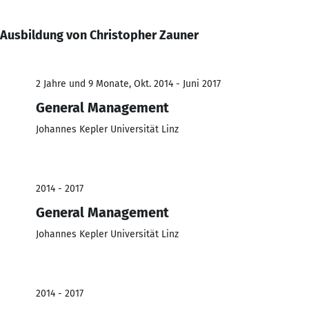
Ausbildung von Christopher Zauner
2 Jahre und 9 Monate, Okt. 2014 - Juni 2017
General Management
Johannes Kepler Universität Linz
2014 - 2017
General Management
Johannes Kepler Universität Linz
2014 - 2017