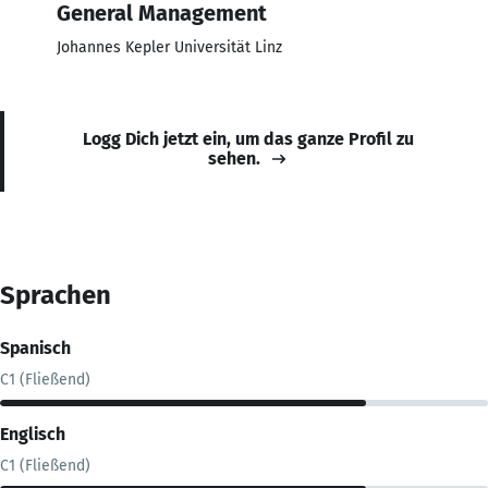
General Management
Johannes Kepler Universität Linz
Logg Dich jetzt ein, um das ganze Profil zu
sehen.
Sprachen
Spanisch
C1 (Fließend)
Englisch
C1 (Fließend)