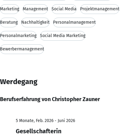
Marketing
Management
Social Media
Projektmanagement
Beratung
Nachhaltigkeit
Personalmanagement
Personalmarketing
Social Media Marketing
Bewerbermanagement
Werdegang
Berufserfahrung von Christopher Zauner
5 Monate, Feb. 2026 - Juni 2026
Gesellschafterin