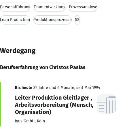
Personalführung
Teamentwicklung
Prozessanalyse
Lean Production
Produktionsprozesse
5S
Werdegang
Berufserfahrung von Christos Pasias
Bis heute
32 Jahre und 4 Monate, seit Mai 1994
Leiter Produktion Gleitlager ,
Arbeitsvorbereitung (Mensch,
Organisation)
igus GmbH, Köln