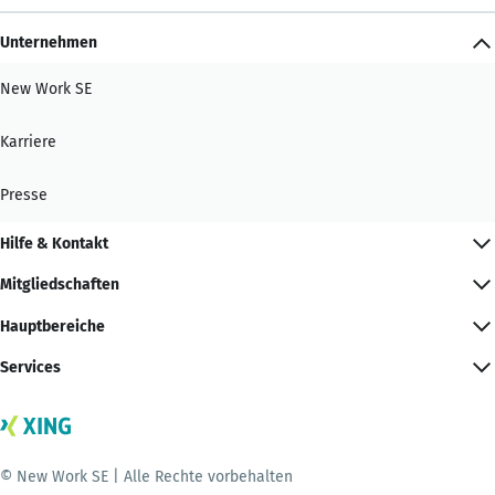
Unternehmen
New Work SE
Karriere
Presse
Hilfe & Kontakt
Mitgliedschaften
Hauptbereiche
Services
© New Work SE | Alle Rechte vorbehalten