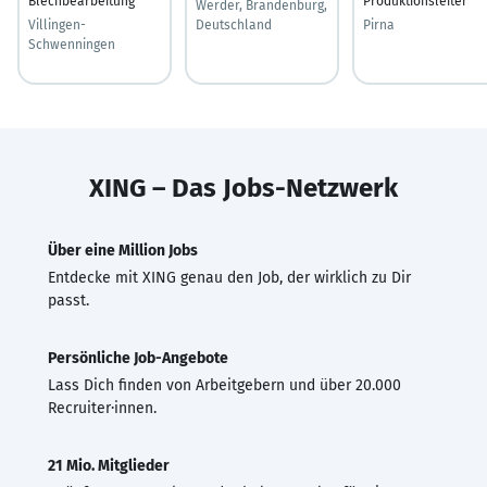
Blechbearbeitung
Produktionsleiter
Werder, Brandenburg,
Villingen-
Deutschland
Pirna
Schwenningen
XING – Das Jobs-Netzwerk
Über eine Million Jobs
Entdecke mit XING genau den Job, der wirklich zu Dir
passt.
Persönliche Job-Angebote
Lass Dich finden von Arbeitgebern und über 20.000
Recruiter·innen.
21 Mio. Mitglieder