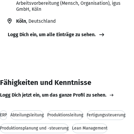
Arbeitsvorbereitung (Mensch, Organisation), igus
GmbH, Köln
Köln
, Deutschland
Logg Dich ein, um alle Einträge zu sehen.
Fähigkeiten und Kenntnisse
Logg Dich jetzt ein, um das ganze Profil zu sehen.
ERP
Abteilungsleitung
Produktionsleitung
Fertigungssteuerung
Produktionsplanung und -steuerung
Lean Management