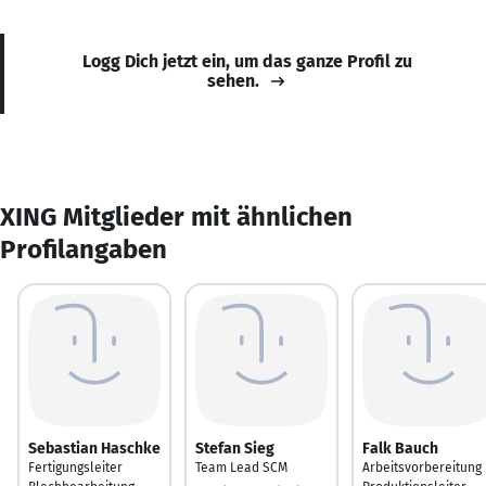
Logg Dich jetzt ein, um das ganze Profil zu
sehen.
XING Mitglieder mit ähnlichen
Profilangaben
Sebastian Haschke
Stefan Sieg
Falk Bauch
Fertigungsleiter
Team Lead SCM
Arbeitsvorbereitung 