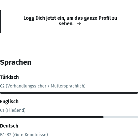
Logg Dich jetzt ein, um das ganze Profil zu
sehen.
Sprachen
Türkisch
C2 (Verhandlungssicher / Muttersprachlich)
Englisch
C1 (Fließend)
Deutsch
B1-B2 (Gute Kenntnisse)