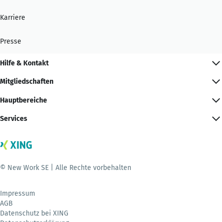
Karriere
Presse
Hilfe & Kontakt
Mitgliedschaften
Hauptbereiche
Services
© New Work SE | Alle Rechte vorbehalten
Impressum
AGB
Datenschutz bei XING