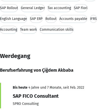
SAP Rollout
General Ledger
Tax accounting
SAP Fiori
English Language
SAP ERP
Rollout
Accounts payable
IFRS
Accounting
Team work
Communication skills
Werdegang
Berufserfahrung von Çiğdem Akbaba
Bis heute
4 Jahre und 7 Monate, seit Feb. 2022
SAP FICO Consultant
SPRO Consulting