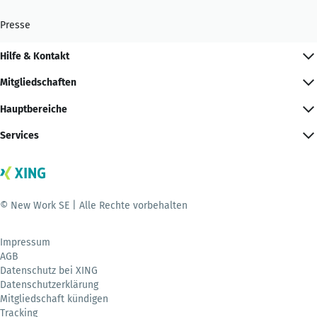
Presse
Hilfe & Kontakt
Mitgliedschaften
Hauptbereiche
Services
© New Work SE | Alle Rechte vorbehalten
Impressum
AGB
Datenschutz bei XING
Datenschutzerklärung
Mitgliedschaft kündigen
Tracking