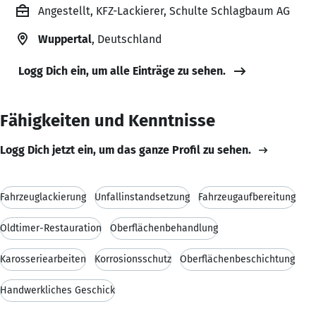
Angestellt, KFZ-Lackierer, Schulte Schlagbaum AG
Wuppertal
, Deutschland
Logg Dich ein, um alle Einträge zu sehen.
Fähigkeiten und Kenntnisse
Logg Dich jetzt ein, um das ganze Profil zu sehen.
Fahrzeuglackierung
Unfallinstandsetzung
Fahrzeugaufbereitung
Oldtimer-Restauration
Oberflächenbehandlung
Karosseriearbeiten
Korrosionsschutz
Oberflächenbeschichtung
Handwerkliches Geschick