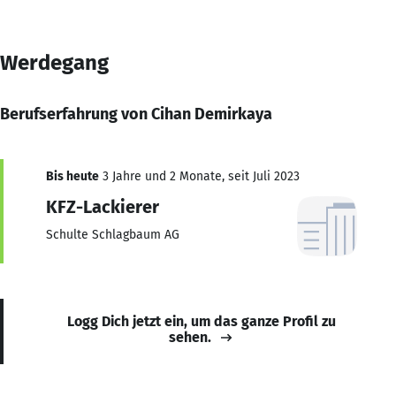
Werdegang
Berufserfahrung von Cihan Demirkaya
Bis heute
3 Jahre und 2 Monate, seit Juli 2023
KFZ-Lackierer
Schulte Schlagbaum AG
Logg Dich jetzt ein, um das ganze Profil zu
sehen.