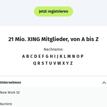
Jetzt registrieren
21 Mio. XING Mitglieder, von A bis Z
Nachname:
A
B
C
D
E
F
G
H
I
J
K
L
M
N
O
P
Q
R
S
T
U
V
W
X
Y
Z
Unternehmen
New Work SE
Karriere