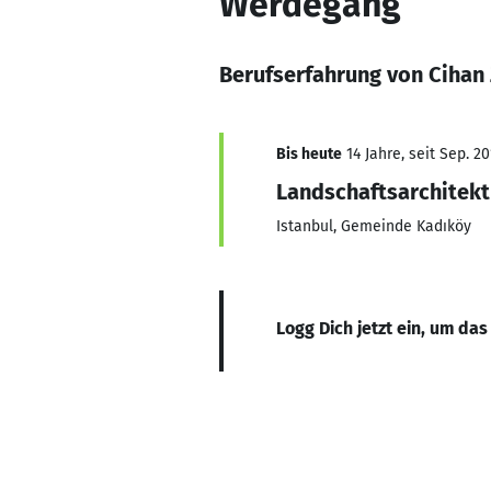
Werdegang
Berufserfahrung von Cihan
Bis heute
14 Jahre, seit Sep. 20
Landschaftsarchitekt
Istanbul, Gemeinde Kadıköy
Logg Dich jetzt ein, um das