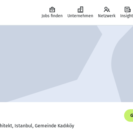
Jobs finden
Unternehmen
Netzwerk
Insigh
G
hitekt, Istanbul, Gemeinde Kadıköy