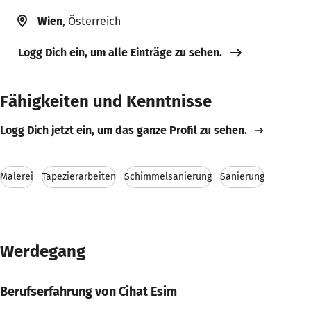
Wien
, Österreich
Logg Dich ein, um alle Einträge zu sehen.
Fähigkeiten und Kenntnisse
Logg Dich jetzt ein, um das ganze Profil zu sehen.
Malerei
Tapezierarbeiten
Schimmelsanierung
Sanierung
Werdegang
Berufserfahrung von Cihat Esim