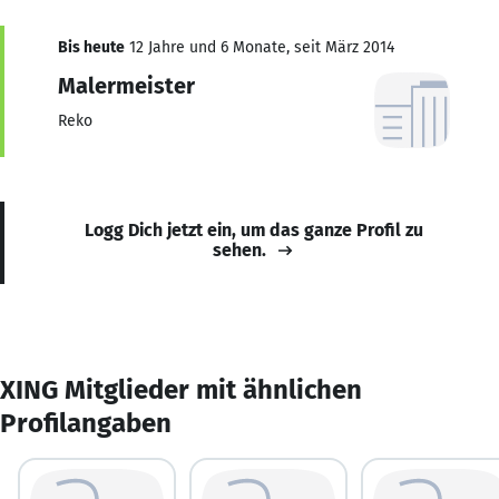
Bis heute
12 Jahre und 6 Monate, seit März 2014
Malermeister
Reko
Logg Dich jetzt ein, um das ganze Profil zu
sehen.
XING Mitglieder mit ähnlichen
Profilangaben