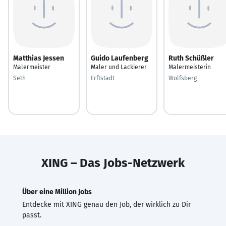
Matthias Jessen
Guido Laufenberg
Ruth Schüßler
Malermeister
Maler und Lackierer
Malermeisterin
Seth
Erftstadt
Wolfsberg
XING – Das Jobs-Netzwerk
Über eine Million Jobs
Entdecke mit XING genau den Job, der wirklich zu Dir
passt.