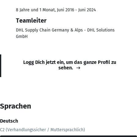
8 Jahre und 1 Monat, Juni 2016 - Juni 2024
Teamleiter
DHL Supply Chain Germany & Alps - DHL Solutions
GmbH
Logg Dich jetzt ein, um das ganze Profil zu
sehen.
Sprachen
Deutsch
C2 (Verhandlungssicher / Muttersprachlich)