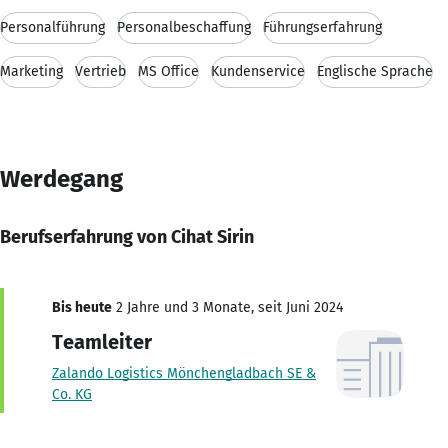
Personalführung
Personalbeschaffung
Führungserfahrung
Marketing
Vertrieb
MS Office
Kundenservice
Englische Sprache
Werdegang
Berufserfahrung von Cihat Sirin
Bis heute
2 Jahre und 3 Monate, seit Juni 2024
Teamleiter
Zalando Logistics Mönchengladbach SE &
Co. KG