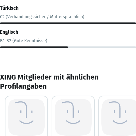
Türkisch
C2 (Verhandlungssicher / Muttersprachlich)
Englisch
B1-B2 (Gute Kenntnisse)
XING Mitglieder mit ähnlichen
Profilangaben