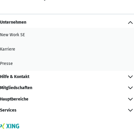
Unternehmen
New Work SE
Karriere
Presse
Hilfe & Kontakt
Mitgliedschaften
Hauptbereiche
Services