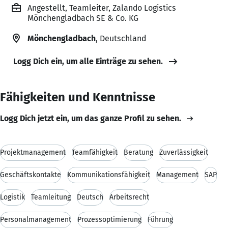
Angestellt, Teamleiter, Zalando Logistics
Mönchengladbach SE & Co. KG
Mönchengladbach
, Deutschland
Logg Dich ein, um alle Einträge zu sehen.
Fähigkeiten und Kenntnisse
Logg Dich jetzt ein, um das ganze Profil zu sehen.
Projektmanagement
Teamfähigkeit
Beratung
Zuverlässigkeit
Geschäftskontakte
Kommunikationsfähigkeit
Management
SAP
Logistik
Teamleitung
Deutsch
Arbeitsrecht
Personalmanagement
Prozessoptimierung
Führung