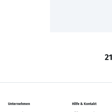
21
Unternehmen
Hilfe & Kontakt