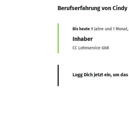
Berufserfahrung von Cindy
Bis heute
9 Jahre und 1 Monat, 
Inhaber
CC Lohnservice GbR
Logg Dich jetzt ein, um das