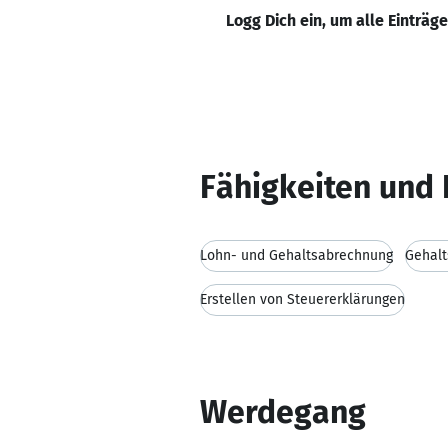
Logg Dich ein, um alle Einträg
Fähigkeiten und 
Lohn- und Gehaltsabrechnung
Gehal
Erstellen von Steuererklärungen
Werdegang