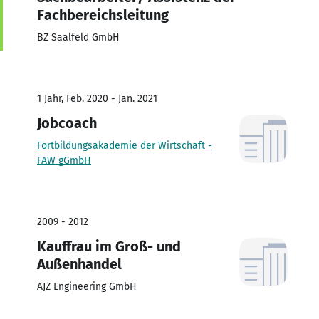
Fachbereichsleitung
BZ Saalfeld GmbH
1 Jahr, Feb. 2020 - Jan. 2021
Jobcoach
Fortbildungsakademie der Wirtschaft -
FAW gGmbH
2009 - 2012
Kauffrau im Groß- und
Außenhandel
AJZ Engineering GmbH