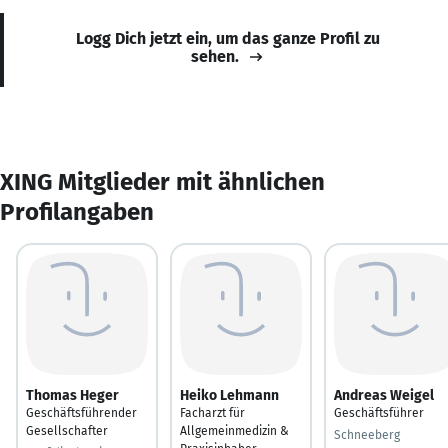
Logg Dich jetzt ein, um das ganze Profil zu
sehen.
XING Mitglieder mit ähnlichen
Profilangaben
Thomas Heger
Heiko Lehmann
Andreas Weigel
Geschäftsführender
Facharzt für
Geschäftsführer
Gesellschafter
Allgemeinmedizin &
Schneeberg