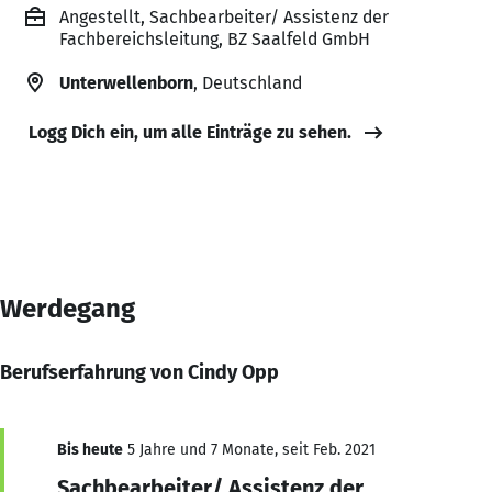
Angestellt, Sachbearbeiter/ Assistenz der
Fachbereichsleitung, BZ Saalfeld GmbH
Unterwellenborn
, Deutschland
Logg Dich ein, um alle Einträge zu sehen.
Werdegang
Berufserfahrung von Cindy Opp
Bis heute
5 Jahre und 7 Monate, seit Feb. 2021
Sachbearbeiter/ Assistenz der