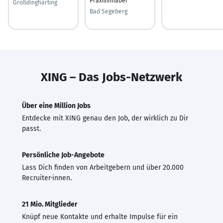
Praxisinhaber
Großdingharting
Bad Segeberg
XING – Das Jobs-Netzwerk
Über eine Million Jobs
Entdecke mit XING genau den Job, der wirklich zu Dir
passt.
Persönliche Job-Angebote
Lass Dich finden von Arbeitgebern und über 20.000
Recruiter·innen.
21 Mio. Mitglieder
Knüpf neue Kontakte und erhalte Impulse für ein