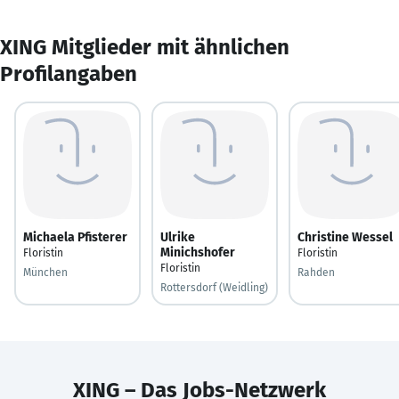
XING Mitglieder mit ähnlichen
Profilangaben
Michaela Pfisterer
Ulrike
Christine Wessel
Minichshofer
Floristin
Floristin
Floristin
München
Rahden
Rottersdorf (Weidling)
XING – Das Jobs-Netzwerk