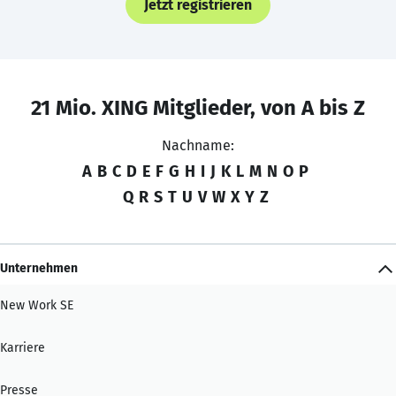
Jetzt registrieren
21 Mio. XING Mitglieder, von A bis Z
Nachname:
A
B
C
D
E
F
G
H
I
J
K
L
M
N
O
P
Q
R
S
T
U
V
W
X
Y
Z
Unternehmen
New Work SE
Karriere
Presse