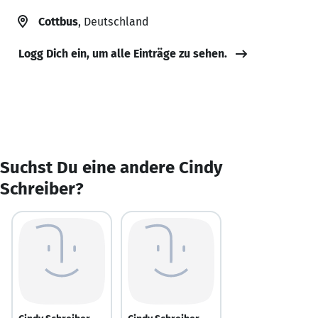
Cottbus
, Deutschland
Logg Dich ein, um alle Einträge zu sehen.
Suchst Du eine andere Cindy
Schreiber?