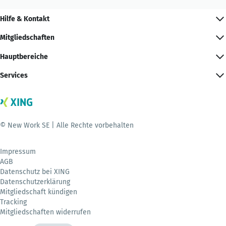
Hilfe & Kontakt
Mitgliedschaften
Hauptbereiche
Services
© New Work SE | Alle Rechte vorbehalten
Impressum
AGB
Datenschutz bei XING
Datenschutzerklärung
Mitgliedschaft kündigen
Tracking
Mitgliedschaften widerrufen