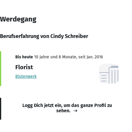
Werdegang
Berufserfahrung von Cindy Schreiber
Bis heute
10 Jahre und 8 Monate, seit Jan. 2016
Florist
Blütenwerk
Logg Dich jetzt ein, um das ganze Profil zu
sehen.