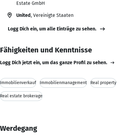
Estate GmbH
United
, Vereinigte Staaten
Logg Dich ein, um alle Einträge zu sehen.
Fähigkeiten und Kenntnisse
Logg Dich jetzt ein, um das ganze Profil zu sehen.
Immobilienverkauf
Immobilienmanagement
Real property
Real estate brokerage
Werdegang