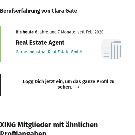
Berufserfahrung von Clara Gate
Bis heute
6 Jahre und 7 Monate, seit Feb. 2020
Real Estate Agent
Garbe Industrial Real Estate GmbH
Logg Dich jetzt ein, um das ganze Profil zu
sehen.
XING Mitglieder mit ähnlichen
Profilangaben