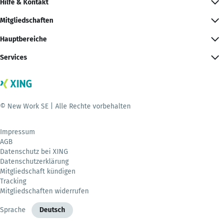
Hilfe & Kontakt
Mitgliedschaften
Hauptbereiche
Services
© New Work SE | Alle Rechte vorbehalten
Impressum
AGB
Datenschutz bei XING
Datenschutzerklärung
Mitgliedschaft kündigen
Tracking
Mitgliedschaften widerrufen
Sprache
Deutsch