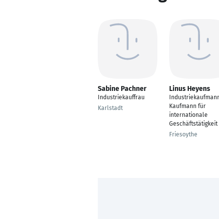
Sabine Pachner
Linus Heyens
Industriekauffrau
Industriekaufman
Kaufmann für
Karlstadt
internationale
Geschäftstätigkeit
Friesoythe