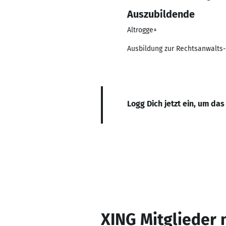
Auszubildende
Altrogge+
Ausbildung zur Rechtsanwalts-
Logg Dich jetzt ein, um das
XING Mitglieder 