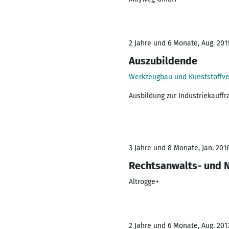
2 Jahre und 6 Monate, Aug. 2019
Auszubildende
Werkzeugbau und Kunststoffv
Ausbildung zur Industriekauffr
3 Jahre und 8 Monate, Jan. 2016
Rechtsanwalts- und N
Altrogge+
2 Jahre und 6 Monate, Aug. 2013