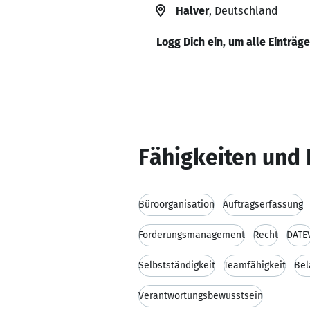
Halver
, Deutschland
Logg Dich ein, um alle Einträg
Fähigkeiten und 
Büroorganisation
Auftragserfassung
Forderungsmanagement
Recht
DATE
Selbstständigkeit
Teamfähigkeit
Bel
Verantwortungsbewusstsein