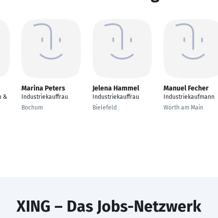
Marina Peters
Jelena Hammel
Manuel Fecher
n &
Industriekauffrau
Industriekauffrau
Industriekaufmann
Bochum
Bielefeld
Wörth am Main
XING – Das Jobs-Netzwerk