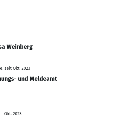
ssa Weinberg
, seit Okt. 2023
dnungs- und Meldeamt
 - Okt. 2023