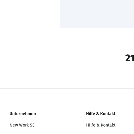
21
Unternehmen
Hilfe & Kontakt
New Work SE
Hilfe & Kontakt