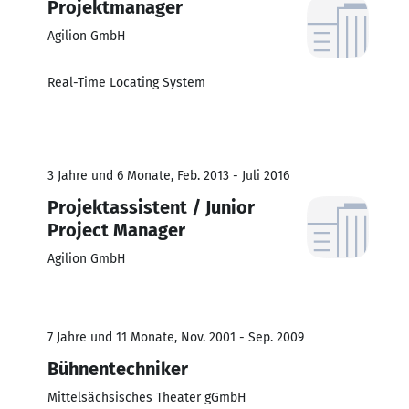
Projektmanager
Agilion GmbH
Real-Time Locating System
3 Jahre und 6 Monate, Feb. 2013 - Juli 2016
Projektassistent / Junior
Project Manager
Agilion GmbH
7 Jahre und 11 Monate, Nov. 2001 - Sep. 2009
Bühnentechniker
Mittelsächsisches Theater gGmbH