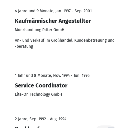
4 Jahre und 9 Monate, Jan. 1997 - Sep. 2001
Kaufmännischer Angestellter
Münzhandlung Ritter GmbH
An- und Verkauf im Großhandel, Kundenbetreuung und
-beratung
1 Jahr und 8 Monate, Nov. 1994 - Juni 1996
Service Coordinator
Lite-On Technology GmbH
2 Jahre, Sep. 1992 - Aug. 1994