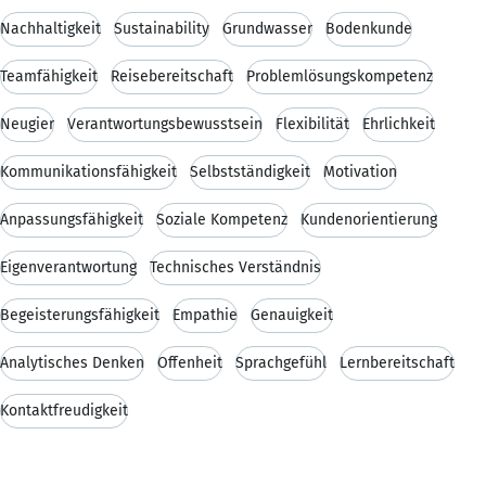
Nachhaltigkeit
Sustainability
Grundwasser
Bodenkunde
Teamfähigkeit
Reisebereitschaft
Problemlösungskompetenz
Neugier
Verantwortungsbewusstsein
Flexibilität
Ehrlichkeit
Kommunikationsfähigkeit
Selbstständigkeit
Motivation
Anpassungsfähigkeit
Soziale Kompetenz
Kundenorientierung
Eigenverantwortung
Technisches Verständnis
Begeisterungsfähigkeit
Empathie
Genauigkeit
Analytisches Denken
Offenheit
Sprachgefühl
Lernbereitschaft
Kontaktfreudigkeit