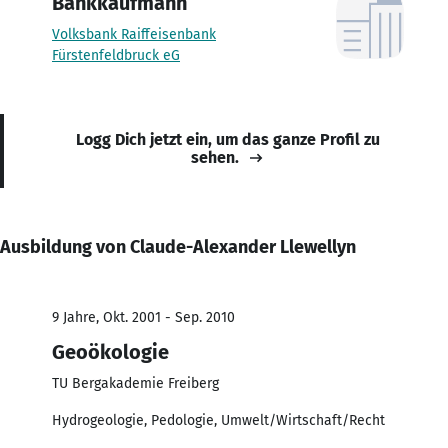
Bankkaufmann
Volksbank Raiffeisenbank
Fürstenfeldbruck eG
Logg Dich jetzt ein, um das ganze Profil zu
sehen.
Ausbildung von Claude-Alexander Llewellyn
9 Jahre, Okt. 2001 - Sep. 2010
Geoökologie
TU Bergakademie Freiberg
Hydrogeologie, Pedologie, Umwelt/Wirtschaft/Recht