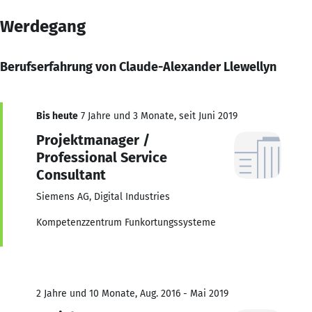
Werdegang
Berufserfahrung von Claude-Alexander Llewellyn
Bis heute
7 Jahre und 3 Monate, seit Juni 2019
Projektmanager /
Professional Service
Consultant
Siemens AG, Digital Industries
Kompetenzzentrum Funkortungssysteme
2 Jahre und 10 Monate, Aug. 2016 - Mai 2019