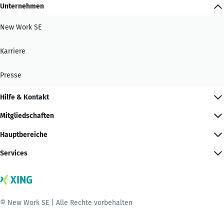
Unternehmen
New Work SE
Karriere
Presse
Hilfe & Kontakt
Mitgliedschaften
Hauptbereiche
Services
© New Work SE | Alle Rechte vorbehalten