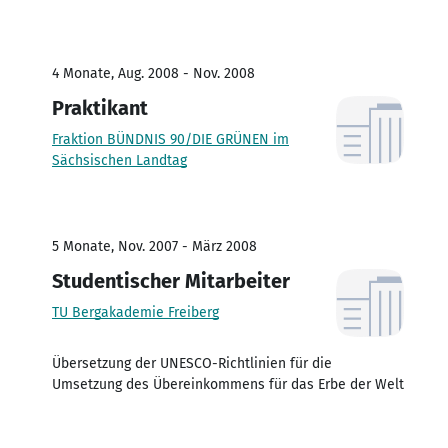
4 Monate, Aug. 2008 - Nov. 2008
Praktikant
Fraktion BÜNDNIS 90/DIE GRÜNEN im
Sächsischen Landtag
5 Monate, Nov. 2007 - März 2008
Studentischer Mitarbeiter
TU Bergakademie Freiberg
Übersetzung der UNESCO-Richtlinien für die
Umsetzung des Übereinkommens für das Erbe der Welt