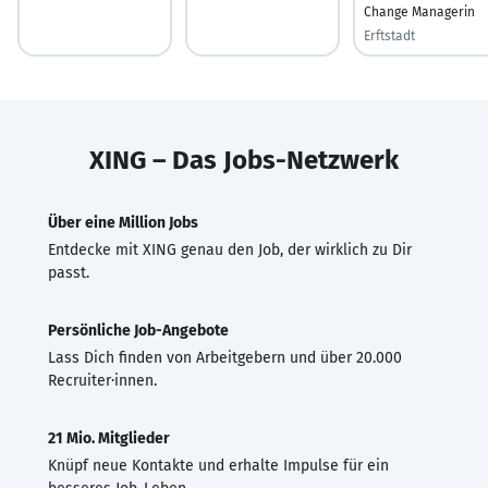
Change Managerin
Erftstadt
XING – Das Jobs-Netzwerk
Über eine Million Jobs
Entdecke mit XING genau den Job, der wirklich zu Dir
passt.
Persönliche Job-Angebote
Lass Dich finden von Arbeitgebern und über 20.000
Recruiter·innen.
21 Mio. Mitglieder
Knüpf neue Kontakte und erhalte Impulse für ein