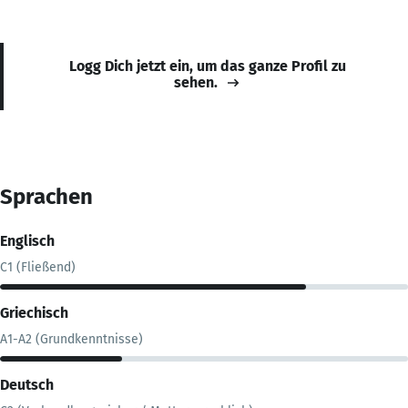
Logg Dich jetzt ein, um das ganze Profil zu
sehen.
Sprachen
Englisch
C1 (Fließend)
Griechisch
A1-A2 (Grundkenntnisse)
Deutsch