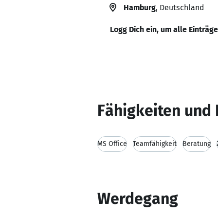
Hamburg
, Deutschland
Logg Dich ein, um alle Einträg
Fähigkeiten und 
MS Office
Teamfähigkeit
Beratung
Werdegang