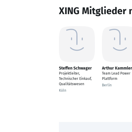
XING Mitglieder 
Steffen Schwager
Arthur Kammle
Projektleiter,
Team Lead Power
Technischer Einkauf,
Plattform
Qualitätswesen
Berlin
Köln