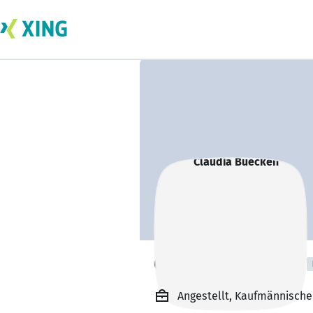
Claudia Buecken
Angestellt, Kaufmännische