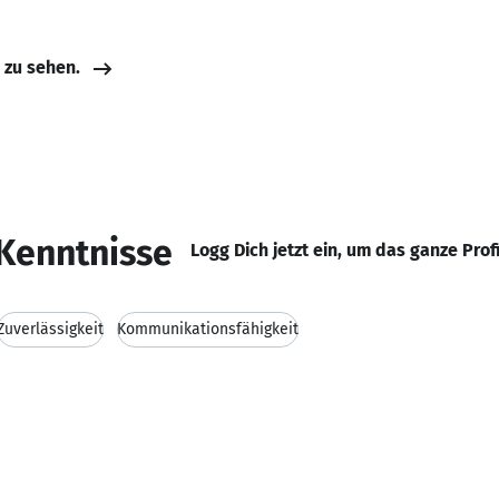
e zu sehen.
Kenntnisse
Logg Dich jetzt ein, um das ganze Prof
Zuverlässigkeit
Kommunikationsfähigkeit