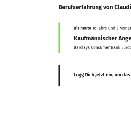
Berufserfahrung von Claud
Bis heute
16 Jahre und 3 Monate
Kaufmännischer Ange
Barclays Consumer Bank Euro
Logg Dich jetzt ein, um das