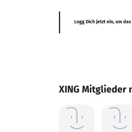
Logg Dich jetzt ein, um das
XING Mitglieder 