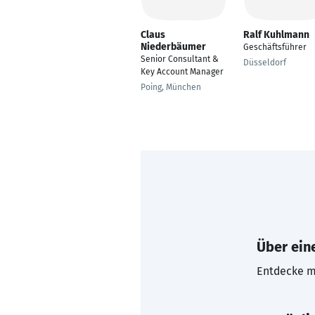
Claus
Ralf Kuhlmann
Niederbäumer
Geschäftsführer
Senior Consultant &
Düsseldorf
Key Account Manager
Poing, München
Über eine
Entdecke mi