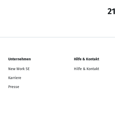
21
Unternehmen
Hilfe & Kontakt
New Work SE
Hilfe & Kontakt
Karriere
Presse