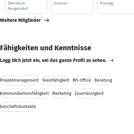
Ebersbach
Grassau
Planegg
Neugersdorf
Weitere Mitglieder
Fähigkeiten und Kenntnisse
Logg Dich jetzt ein, um das ganze Profil zu sehen.
Projektmanagement
Teamfähigkeit
MS Office
Beratung
Kommunikationsfähigkeit
Marketing
Zuverlässigkeit
Geschäftskontakte