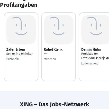
Profilangaben
Zafer Ertem
Rahel Klenk
Dennis Hühn
Senior Projektleiter
---
Projektleiter
Entwicklungsprojekt
Puchheim
München
Lüdenscheid
XING – Das Jobs-Netzwerk