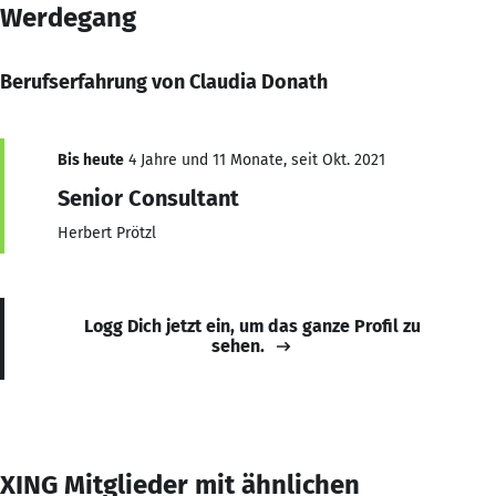
Werdegang
Berufserfahrung von Claudia Donath
Bis heute
4 Jahre und 11 Monate, seit Okt. 2021
Senior Consultant
Herbert Prötzl
Logg Dich jetzt ein, um das ganze Profil zu
sehen.
XING Mitglieder mit ähnlichen