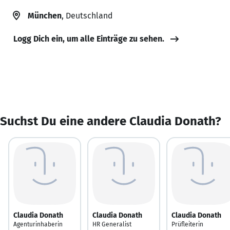
München
, Deutschland
Logg Dich ein, um alle Einträge zu sehen.
Suchst Du eine andere Claudia Donath?
Claudia Donath
Claudia Donath
Claudia Donath
Agenturinhaberin
HR Generalist
Prüfleiterin