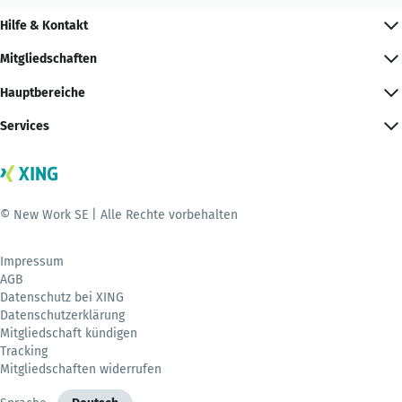
Hilfe & Kontakt
Mitgliedschaften
Hauptbereiche
Services
© New Work SE | Alle Rechte vorbehalten
Impressum
AGB
Datenschutz bei XING
Datenschutzerklärung
Mitgliedschaft kündigen
Tracking
Mitgliedschaften widerrufen