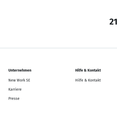
21
Unternehmen
Hilfe & Kontakt
New Work SE
Hilfe & Kontakt
Karriere
Presse