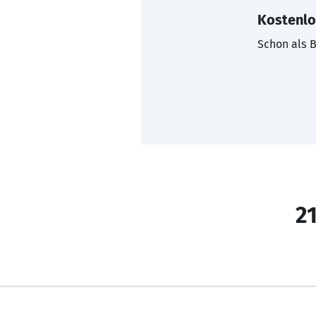
Kostenlo
Schon als B
21