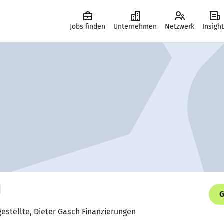
Jobs finden
Unternehmen
Netzwerk
Insigh
G
estellte, Dieter Gasch Finanzierungen