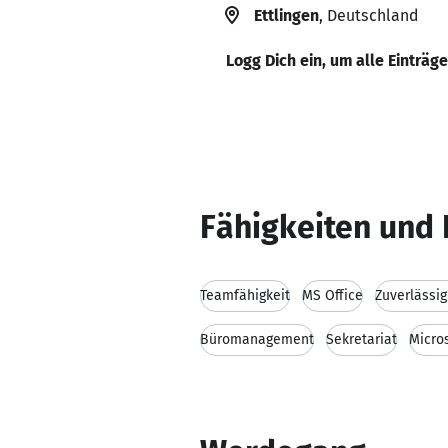
Ettlingen
, Deutschland
Logg Dich ein, um alle Einträg
Fähigkeiten und 
Teamfähigkeit
MS Office
Zuverlässig
Büromanagement
Sekretariat
Micro