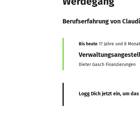
Werdegang
Berufserfahrung von Claud
Bis heute
17 Jahre und 8 Monate
Verwaltungsangestel
Dieter Gasch Finanzierungen
Logg Dich jetzt ein, um das