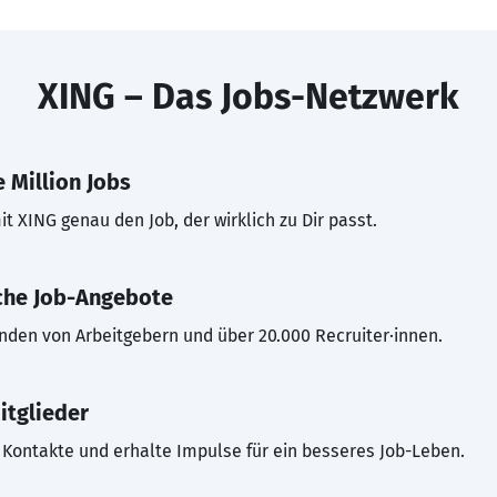
XING – Das Jobs-Netzwerk
 Million Jobs
t XING genau den Job, der wirklich zu Dir passt.
che Job-Angebote
inden von Arbeitgebern und über 20.000 Recruiter·innen.
itglieder
Kontakte und erhalte Impulse für ein besseres Job-Leben.