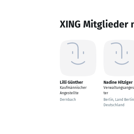
XING Mitglieder 
Lilli Günther
Nadine Hitziger
Kaufmännischer
Verwaltungsanges
Angestellte
ter
Dernbach
Berlin, Land Berlin
Deutschland