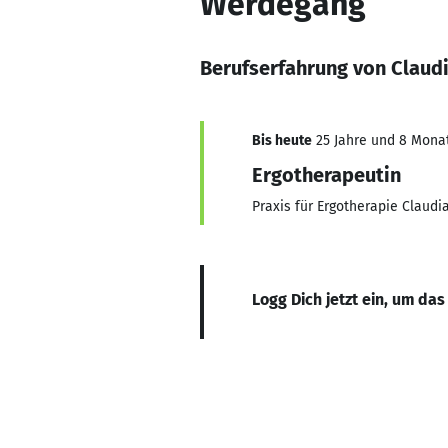
Werdegang
Berufserfahrung von Claud
Bis heute
25 Jahre und 8 Monate
Ergotherapeutin
Praxis für Ergotherapie Claudi
Logg Dich jetzt ein, um das