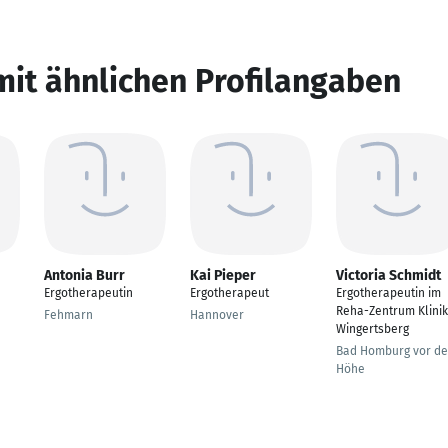
mit ähnlichen Profilangaben
Antonia Burr
Kai Pieper
Victoria Schmidt
Ergotherapeutin
Ergotherapeut
Ergotherapeutin im
Reha-Zentrum Klinik
Fehmarn
Hannover
Wingertsberg
Bad Homburg vor de
Höhe