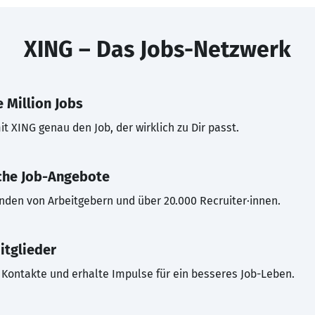
XING – Das Jobs-Netzwerk
 Million Jobs
t XING genau den Job, der wirklich zu Dir passt.
che Job-Angebote
inden von Arbeitgebern und über 20.000 Recruiter·innen.
itglieder
Kontakte und erhalte Impulse für ein besseres Job-Leben.