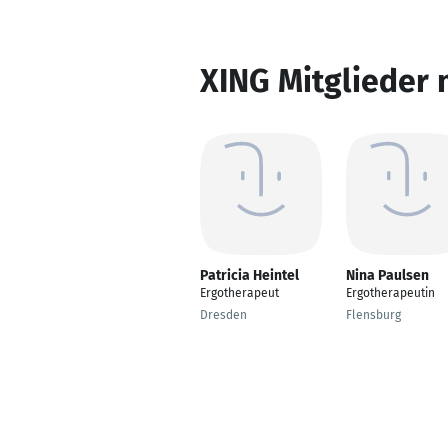
XING Mitglieder 
Patricia Heintel
Nina Paulsen
Ergotherapeut
Ergotherapeutin
Dresden
Flensburg