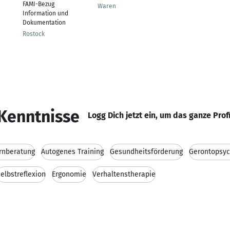
FAMI-Bezug
Waren
Information und
Dokumentation
Rostock
Kenntnisse
Logg Dich jetzt ein, um das ganze Prof
ernberatung
Autogenes Training
Gesundheitsförderung
Gerontopsyc
elbstreflexion
Ergonomie
Verhaltenstherapie