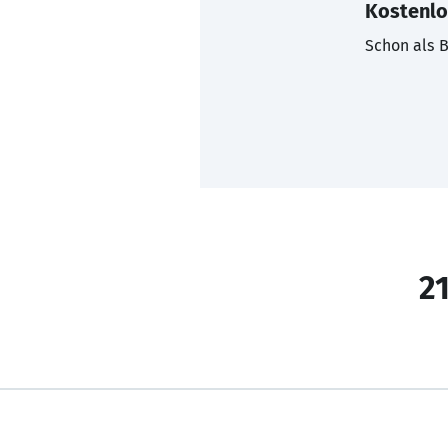
Kostenlo
Schon als B
21