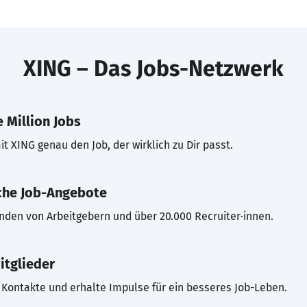
XING – Das Jobs-Netzwerk
 Million Jobs
t XING genau den Job, der wirklich zu Dir passt.
che Job-Angebote
inden von Arbeitgebern und über 20.000 Recruiter·innen.
itglieder
Kontakte und erhalte Impulse für ein besseres Job-Leben.