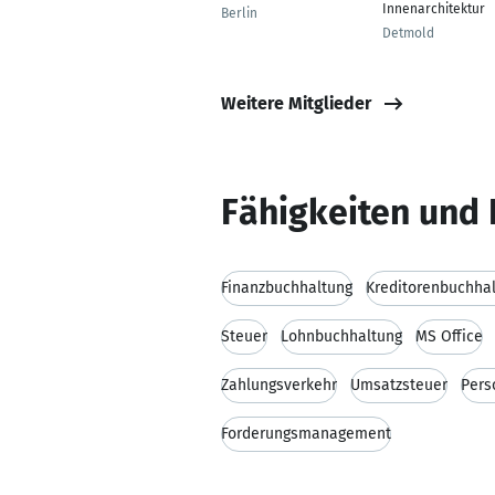
Innenarchitektur
Berlin
Detmold
Weitere Mitglieder
Fähigkeiten und 
Finanzbuchhaltung
Kreditorenbuchha
Steuer
Lohnbuchhaltung
MS Office
Zahlungsverkehr
Umsatzsteuer
Pers
Forderungsmanagement