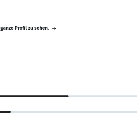
 ganze Profil zu sehen.