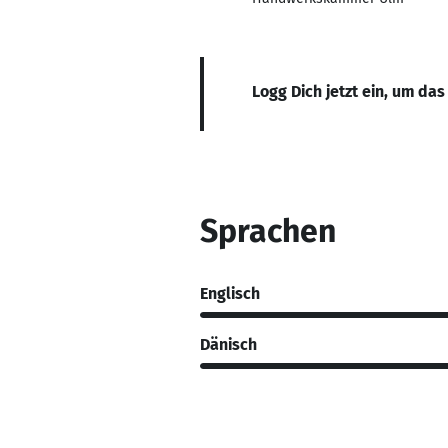
Logg Dich jetzt ein, um das
Sprachen
Englisch
Dänisch