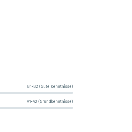
B1-B2 (Gute Kenntnisse)
A1-A2 (Grundkenntnisse)