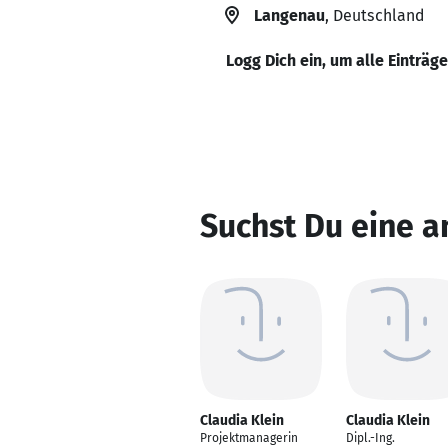
Langenau
, Deutschland
Logg Dich ein, um alle Einträg
Suchst Du eine a
Claudia Klein
Claudia Klein
Projektmanagerin
Dipl.-Ing.