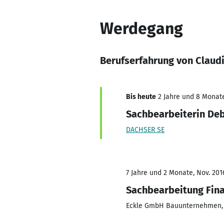
Werdegang
Berufserfahrung von Claudi
Bis heute
2 Jahre und 8 Monate,
Sachbearbeiterin De
DACHSER SE
7 Jahre und 2 Monate, Nov. 201
Sachbearbeitung Fin
Eckle GmbH Bauunternehmen,