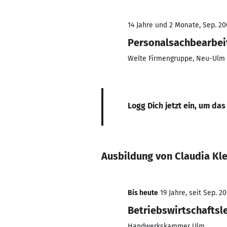
14 Jahre und 2 Monate, Sep. 20
Personalsachbearbei
Welte Firmengruppe, Neu-Ulm
Logg Dich jetzt ein, um das
Ausbildung von Claudia Kle
Bis heute
19 Jahre, seit Sep. 2
Betriebswirtschaftsl
Handwerkskammer Ulm