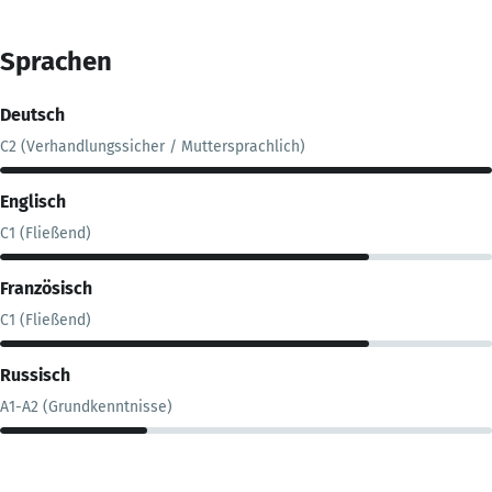
Sprachen
Deutsch
C2 (Verhandlungssicher / Muttersprachlich)
Englisch
C1 (Fließend)
Französisch
C1 (Fließend)
Russisch
A1-A2 (Grundkenntnisse)