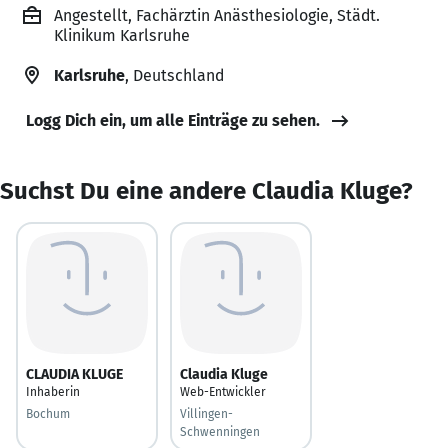
Angestellt, Fachärztin Anästhesiologie, Städt.
Klinikum Karlsruhe
Karlsruhe
, Deutschland
Logg Dich ein, um alle Einträge zu sehen.
Suchst Du eine andere Claudia Kluge?
CLAUDIA KLUGE
Claudia Kluge
Inhaberin
Web-Entwickler
Bochum
Villingen-
Schwenningen