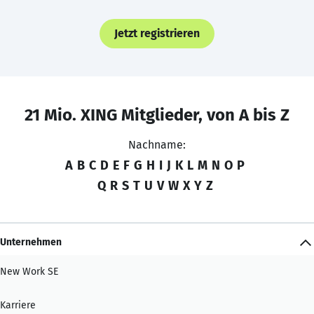
Jetzt registrieren
21 Mio. XING Mitglieder, von A bis Z
Nachname:
A
B
C
D
E
F
G
H
I
J
K
L
M
N
O
P
Q
R
S
T
U
V
W
X
Y
Z
Unternehmen
New Work SE
Karriere