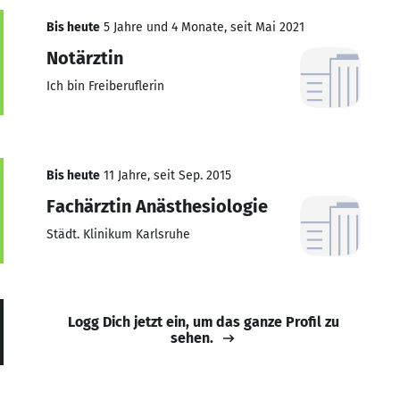
Bis heute
5 Jahre und 4 Monate, seit Mai 2021
Notärztin
Ich bin Freiberuflerin
Bis heute
11 Jahre, seit Sep. 2015
Fachärztin Anästhesiologie
Städt. Klinikum Karlsruhe
Logg Dich jetzt ein, um das ganze Profil zu
sehen.