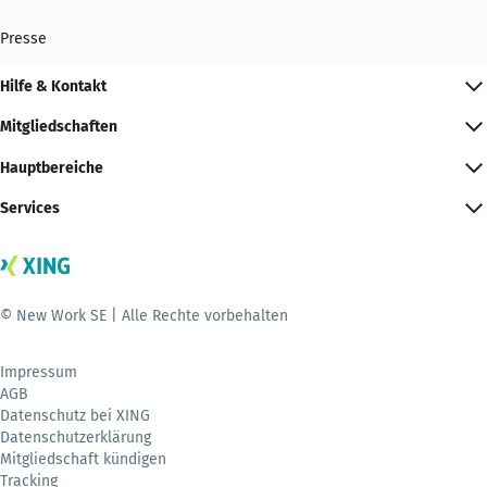
Presse
Hilfe & Kontakt
Mitgliedschaften
Hauptbereiche
Services
© New Work SE | Alle Rechte vorbehalten
Impressum
AGB
Datenschutz bei XING
Datenschutzerklärung
Mitgliedschaft kündigen
Tracking