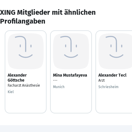
XING Mitglieder mit ähnlichen
Profilangaben
Alexander
Mina Mustafayeva
Alexander Tecl
Göttsche
---
Arzt
Facharzt Anästhesie
Munich
Schriesheim
Kiel