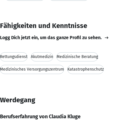
Fähigkeiten und Kenntnisse
Logg Dich jetzt ein, um das ganze Profil zu sehen.
Rettungsdienst
Akutmedizin
Medizinische Beratung
Medizinisches Versorgungszentrum
Katastrophenschutz
Werdegang
Berufserfahrung von Claudia Kluge