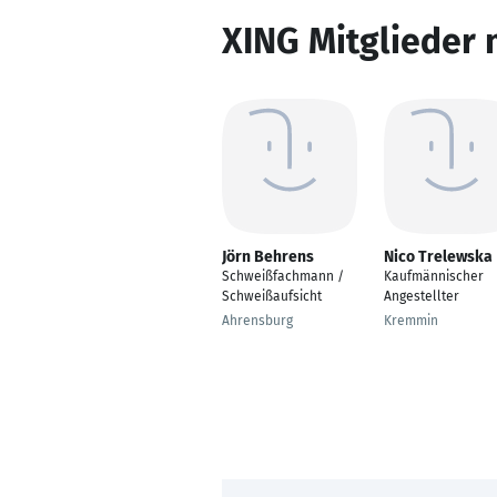
XING Mitglieder 
Jörn Behrens
Nico Trelewska
Schweißfachmann /
Kaufmännischer
Schweißaufsicht
Angestellter
Ahrensburg
Kremmin