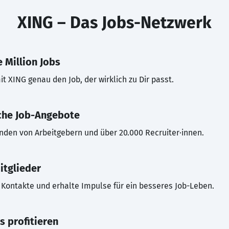
XING – Das Jobs-Netzwerk
 Million Jobs
t XING genau den Job, der wirklich zu Dir passt.
che Job-Angebote
inden von Arbeitgebern und über 20.000 Recruiter·innen.
itglieder
Kontakte und erhalte Impulse für ein besseres Job-Leben.
s profitieren