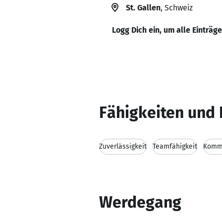
St. Gallen
, Schweiz
Logg Dich ein, um alle Einträg
Fähigkeiten und 
Zuverlässigkeit
Teamfähigkeit
Kommu
Werdegang