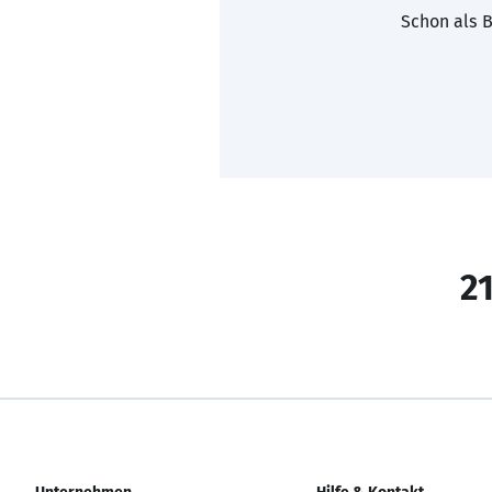
Schon als B
21