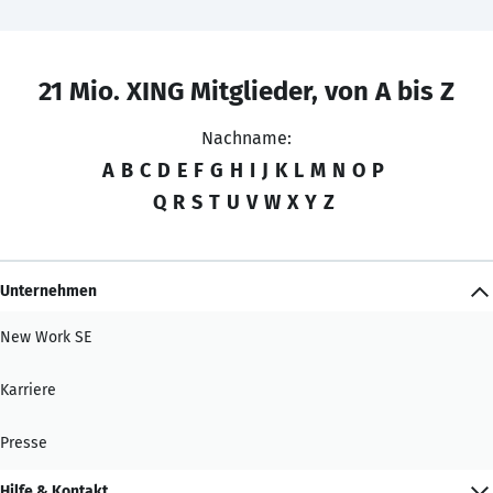
21 Mio. XING Mitglieder, von A bis Z
Nachname:
A
B
C
D
E
F
G
H
I
J
K
L
M
N
O
P
Q
R
S
T
U
V
W
X
Y
Z
Unternehmen
New Work SE
Karriere
Presse
Hilfe & Kontakt