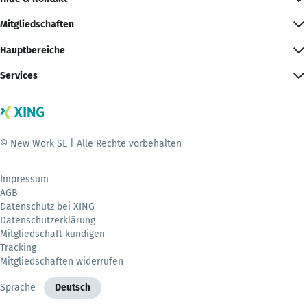
Mitgliedschaften
Hauptbereiche
Services
© New Work SE | Alle Rechte vorbehalten
Impressum
AGB
Datenschutz bei XING
Datenschutzerklärung
Mitgliedschaft kündigen
Tracking
Mitgliedschaften widerrufen
Sprache
Deutsch