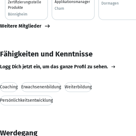
Applikationsmanager
Zertifizierungsstelle
Dormagen
Produkte
Cham
Bönnigheim
Weitere Mitglieder
Fähigkeiten und Kenntnisse
Logg Dich jetzt ein, um das ganze Profil zu sehen.
Coaching
Erwachsenenbildung
Weiterbildung
Persönlichkeitsentwicklung
Werdegang