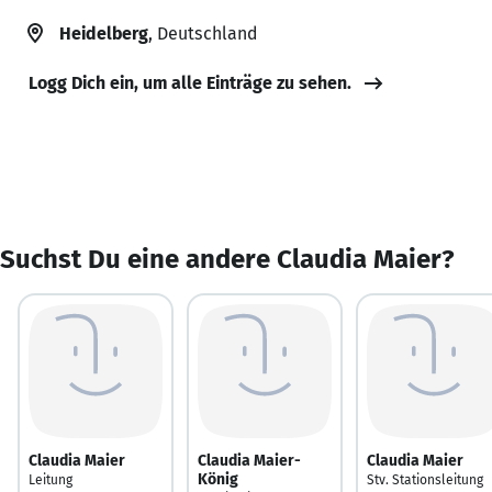
Heidelberg
, Deutschland
Logg Dich ein, um alle Einträge zu sehen.
Suchst Du eine andere Claudia Maier?
Claudia Maier
Claudia Maier-
Claudia Maier
König
Leitung
Stv. Stationsleitung