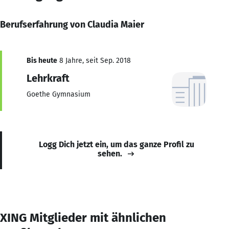
Berufserfahrung von Claudia Maier
Bis heute
8 Jahre, seit Sep. 2018
Lehrkraft
Goethe Gymnasium
Logg Dich jetzt ein, um das ganze Profil zu
sehen.
XING Mitglieder mit ähnlichen