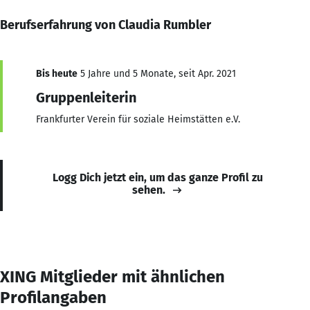
Berufserfahrung von Claudia Rumbler
Bis heute
5 Jahre und 5 Monate, seit Apr. 2021
Gruppenleiterin
Frankfurter Verein für soziale Heimstätten e.V.
Logg Dich jetzt ein, um das ganze Profil zu
sehen.
XING Mitglieder mit ähnlichen
Profilangaben