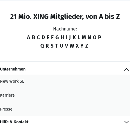
21 Mio. XING Mitglieder, von A bis Z
Nachname:
A
B
C
D
E
F
G
H
I
J
K
L
M
N
O
P
Q
R
S
T
U
V
W
X
Y
Z
Unternehmen
New Work SE
Karriere
Presse
Hilfe & Kontakt