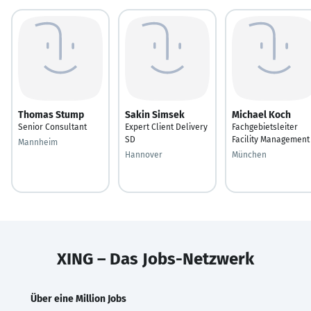
Thomas Stump
Sakin Simsek
Michael Koch
Senior Consultant
Expert Client Delivery
Fachgebietsleiter
SD
Facility Management
Mannheim
Hannover
München
XING – Das Jobs-Netzwerk
Über eine Million Jobs