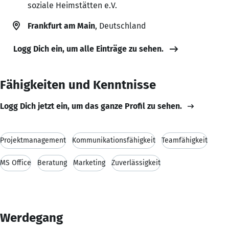
soziale Heimstätten e.V.
Frankfurt am Main
, Deutschland
Logg Dich ein, um alle Einträge zu sehen.
Fähigkeiten und Kenntnisse
Logg Dich jetzt ein, um das ganze Profil zu sehen.
Projektmanagement
Kommunikationsfähigkeit
Teamfähigkeit
MS Office
Beratung
Marketing
Zuverlässigkeit
Werdegang