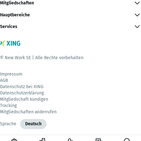
Mitgliedschaften
Hauptbereiche
Services
© New Work SE | Alle Rechte vorbehalten
Impressum
AGB
Datenschutz bei XING
Datenschutzerklärung
Mitgliedschaft kündigen
Tracking
Mitgliedschaften widerrufen
Sprache
Deutsch