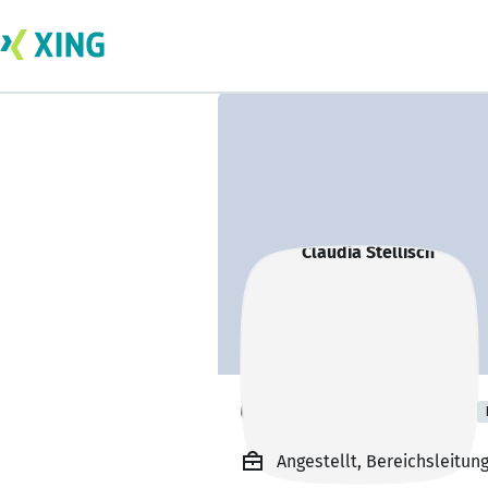
Claudia Stellisch
Angestellt, Bereichsleitung