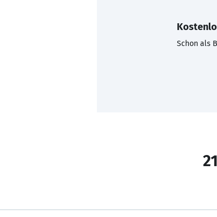
Kostenlo
Schon als B
21