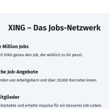
XING – Das Jobs-Netzwerk
 Million Jobs
t XING genau den Job, der wirklich zu Dir passt.
che Job-Angebote
inden von Arbeitgebern und über 20.000 Recruiter·innen.
itglieder
Kontakte und erhalte Impulse für ein besseres Job-Leben.