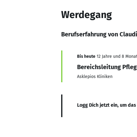
Werdegang
Berufserfahrung von Claudi
Bis heute
12 Jahre und 8 Monate
Bereichsleitung Pfle
Asklepios Kliniken
Logg Dich jetzt ein, um das