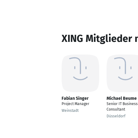
XING Mitglieder 
Fabian Singer
Michael Beume
Project Manager
Senior IT Business
Consultant
Weinstadt
Düsseldorf