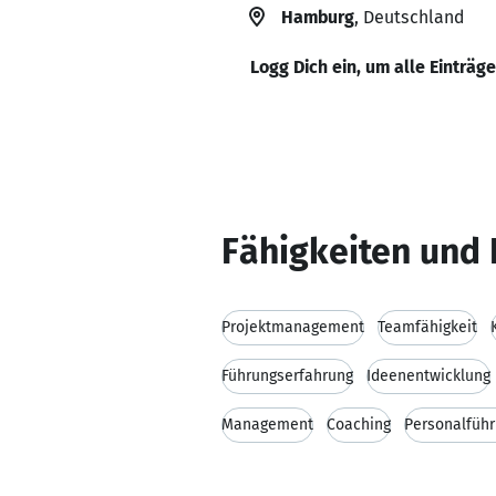
Hamburg
, Deutschland
Logg Dich ein, um alle Einträg
Fähigkeiten und 
Projektmanagement
Teamfähigkeit
Führungserfahrung
Ideenentwicklung
Management
Coaching
Personalfüh