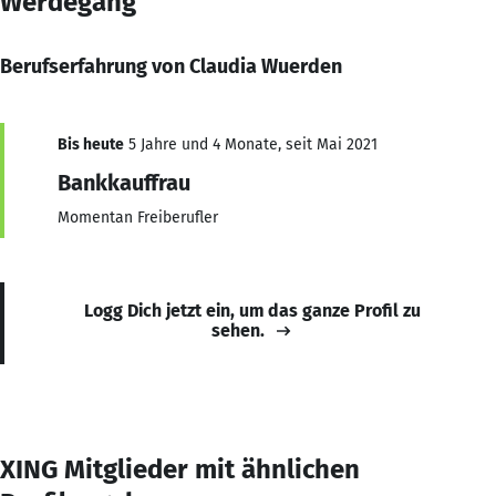
Werdegang
Berufserfahrung von Claudia Wuerden
Bis heute
5 Jahre und 4 Monate, seit Mai 2021
Bankkauffrau
Momentan Freiberufler
Logg Dich jetzt ein, um das ganze Profil zu
sehen.
XING Mitglieder mit ähnlichen