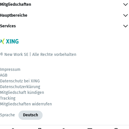
Mitgliedschaften
Hauptbereiche
Services
© New Work SE | Alle Rechte vorbehalten
Impressum
AGB
Datenschutz bei XING
Datenschutzerklärung
Mitgliedschaft kündigen
Tracking
Mitgliedschaften widerrufen
Sprache
Deutsch