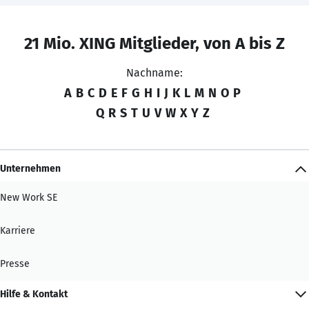
21 Mio. XING Mitglieder, von A bis Z
Nachname:
A
B
C
D
E
F
G
H
I
J
K
L
M
N
O
P
Q
R
S
T
U
V
W
X
Y
Z
Unternehmen
New Work SE
Karriere
Presse
Hilfe & Kontakt