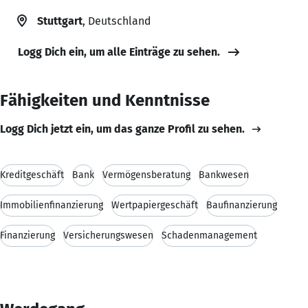
Stuttgart
, Deutschland
Logg Dich ein, um alle Einträge zu sehen.
Fähigkeiten und Kenntnisse
Logg Dich jetzt ein, um das ganze Profil zu sehen.
Kreditgeschäft
Bank
Vermögensberatung
Bankwesen
Immobilienfinanzierung
Wertpapiergeschäft
Baufinanzierung
Finanzierung
Versicherungswesen
Schadenmanagement