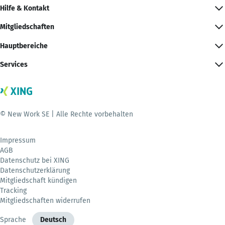
Hilfe & Kontakt
Mitgliedschaften
Hauptbereiche
Services
© New Work SE | Alle Rechte vorbehalten
Impressum
AGB
Datenschutz bei XING
Datenschutzerklärung
Mitgliedschaft kündigen
Tracking
Mitgliedschaften widerrufen
Sprache
Deutsch