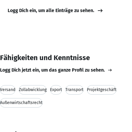
Logg Dich ein, um alle Einträge zu sehen.
Fähigkeiten und Kenntnisse
Logg Dich jetzt ein, um das ganze Profil zu sehen.
Versand
Zollabwicklung
Export
Transport
Projektgeschäft
Außenwirtschaftsrecht