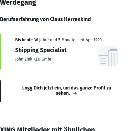
Werdegang
Berufserfahrung von Claus Herrenkind
Bis heute
36 Jahre und 5 Monate, seit Apr. 1990
Shipping Specialist
John Zink KEU GmbH
Logg Dich jetzt ein, um das ganze Profil zu
sehen.
XING Mitglieder mit ähnlichen