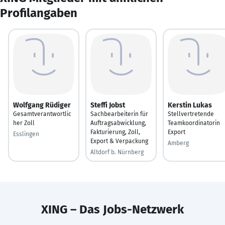
Profilangaben
Wolfgang Rüdiger
Steffi Jobst
Kerstin Lukas
Gesamtverantwortlic
Sachbearbeiterin für
Stellvertretende
her Zoll
Auftragsabwicklung,
Teamkoordinatorin
Fakturierung, Zoll,
Export
Esslingen
Export & Verpackung
Amberg
Altdorf b. Nürnberg
XING – Das Jobs-Netzwerk