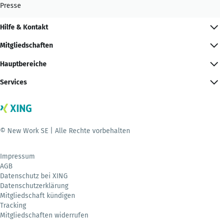
Presse
Hilfe & Kontakt
Mitgliedschaften
Hauptbereiche
Services
© New Work SE | Alle Rechte vorbehalten
Impressum
AGB
Datenschutz bei XING
Datenschutzerklärung
Mitgliedschaft kündigen
Tracking
Mitgliedschaften widerrufen