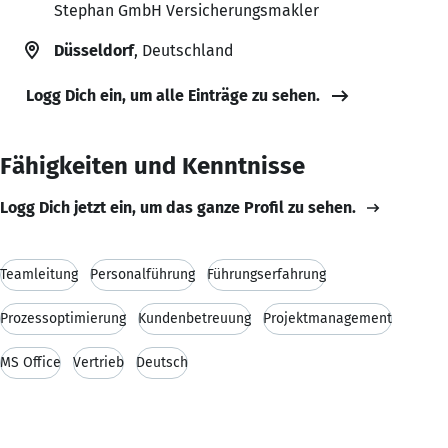
Stephan GmbH Versicherungsmakler
Düsseldorf
, Deutschland
Logg Dich ein, um alle Einträge zu sehen.
Fähigkeiten und Kenntnisse
Logg Dich jetzt ein, um das ganze Profil zu sehen.
Teamleitung
Personalführung
Führungserfahrung
Prozessoptimierung
Kundenbetreuung
Projektmanagement
MS Office
Vertrieb
Deutsch