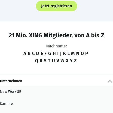
Jetzt registrieren
21 Mio. XING Mitglieder, von A bis Z
Nachname:
A
B
C
D
E
F
G
H
I
J
K
L
M
N
O
P
Q
R
S
T
U
V
W
X
Y
Z
Unternehmen
New Work SE
Karriere