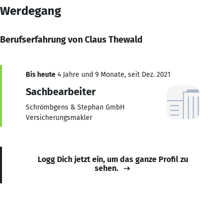
Werdegang
Berufserfahrung von Claus Thewald
Bis heute
4 Jahre und 9 Monate, seit Dez. 2021
Sachbearbeiter
Schrömbgens & Stephan GmbH
Versicherungsmakler
Logg Dich jetzt ein, um das ganze Profil zu
sehen.