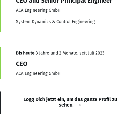
CEO and Senior Principal Engineer
ACA Engineering GmbH
System Dynamics & Control Engineering
Bis heute
3 Jahre und 2 Monate, seit Juli 2023
CEO
ACA Engineering GmbH
Logg Dich jetzt ein, um das ganze Profil zu
sehen.