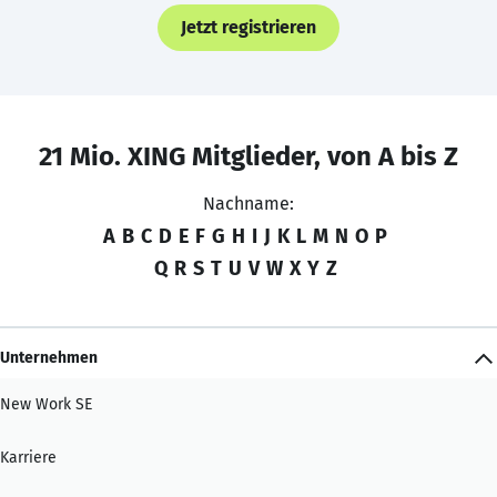
Jetzt registrieren
21 Mio. XING Mitglieder, von A bis Z
Nachname:
A
B
C
D
E
F
G
H
I
J
K
L
M
N
O
P
Q
R
S
T
U
V
W
X
Y
Z
Unternehmen
New Work SE
Karriere