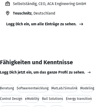
Selbstständig, CEO, ACA Engineering GmbH
Teuschnitz
, Deutschland
Logg Dich ein, um alle Einträge zu sehen.
Fähigkeiten und Kenntnisse
Logg Dich jetzt ein, um das ganze Profil zu sehen.
Beratung
Softwareentwicklung
MatLab/Simulink
Modeling
Control Design
eMobility
Rail Solutions
Energy transition