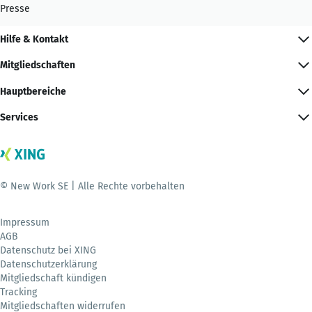
Presse
Hilfe & Kontakt
Mitgliedschaften
Hauptbereiche
Services
© New Work SE | Alle Rechte vorbehalten
Impressum
AGB
Datenschutz bei XING
Datenschutzerklärung
Mitgliedschaft kündigen
Tracking
Mitgliedschaften widerrufen