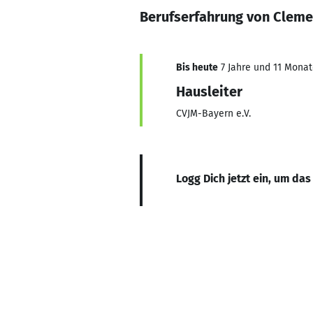
Berufserfahrung von Cleme
Bis heute
7 Jahre und 11 Monate
Hausleiter
CVJM-Bayern e.V.
Logg Dich jetzt ein, um das