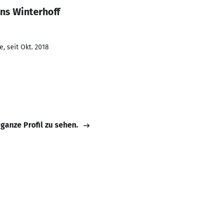
ns Winterhoff
, seit Okt. 2018
 ganze Profil zu sehen.