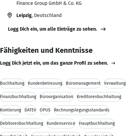
Finance Group GmbH & Co. KG
Leipzig
, Deutschland
Logg Dich ein, um alle Einträge zu sehen.
Fähigkeiten und Kenntnisse
Logg Dich jetzt ein, um das ganze Profil zu sehen.
Buchhaltung
Kundenbetreuung
Büromanagement
Verwaltung
Finanzbuchhaltung
Büroorganisation
Kreditorenbuchhaltung
Kontierung
DATEV
OPUS
Rechnungslegungsstandards
Debitorenbuchhaltung
Kundenservice
Hauptbuchhaltung