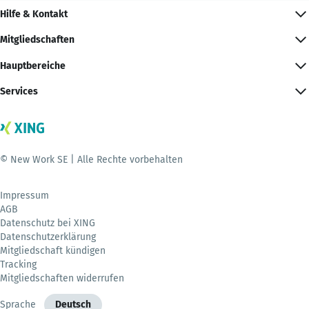
Hilfe & Kontakt
Mitgliedschaften
Hauptbereiche
Services
© New Work SE | Alle Rechte vorbehalten
Impressum
AGB
Datenschutz bei XING
Datenschutzerklärung
Mitgliedschaft kündigen
Tracking
Mitgliedschaften widerrufen
Sprache
Deutsch