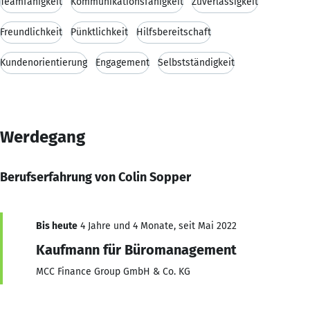
Teamfähigkeit
Kommunikationsfähigkeit
Zuverlässigkeit
Freundlichkeit
Pünktlichkeit
Hilfsbereitschaft
Kundenorientierung
Engagement
Selbstständigkeit
Werdegang
Berufserfahrung von Colin Sopper
Bis heute
4 Jahre und 4 Monate, seit Mai 2022
Kaufmann für Büromanagement
MCC Finance Group GmbH & Co. KG