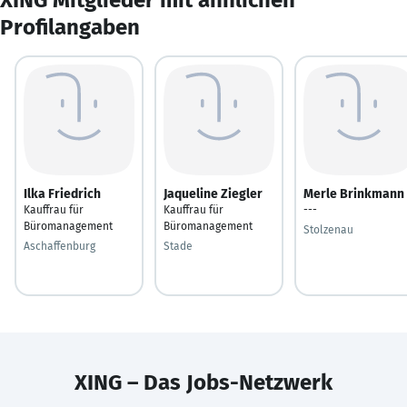
Profilangaben
Ilka Friedrich
Jaqueline Ziegler
Merle Brinkmann
Kauffrau für
Kauffrau für
---
Büromanagement
Büromanagement
Stolzenau
Aschaffenburg
Stade
XING – Das Jobs-Netzwerk