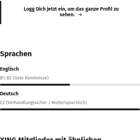
Logg Dich jetzt ein, um das ganze Profil zu
sehen.
Sprachen
Englisch
B1-B2 (Gute Kenntnisse)
Deutsch
C2 (Verhandlungssicher / Muttersprachlich)
XING Mitglieder mit ähnlichen