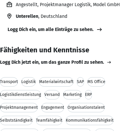
Angestellt, Projektmanager Logistik, Model GmbH
Unterellen
, Deutschland
Logg Dich ein, um alle Einträge zu sehen.
Fähigkeiten und Kenntnisse
Logg Dich jetzt ein, um das ganze Profil zu sehen.
Transport
Logistik
Materialwirtschaft
SAP
MS Office
Logistikdienstleistung
Versand
Marketing
ERP
Projektmanagement
Engagement
Organisationstalent
Selbstständigkeit
Teamfähigkeit
Kommunikationsfähigkeit