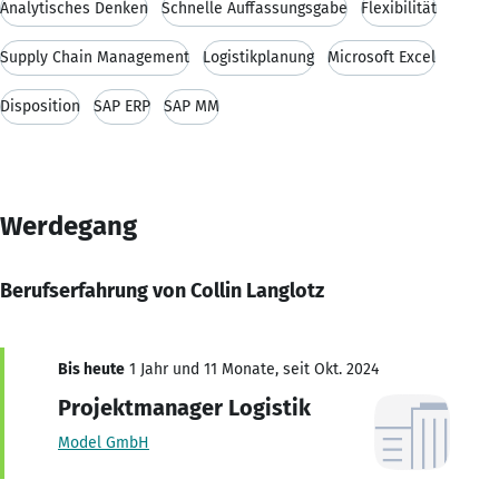
Analytisches Denken
Schnelle Auffassungsgabe
Flexibilität
Supply Chain Management
Logistikplanung
Microsoft Excel
Disposition
SAP ERP
SAP MM
Werdegang
Berufserfahrung von Collin Langlotz
Bis heute
1 Jahr und 11 Monate, seit Okt. 2024
Projektmanager Logistik
Model GmbH