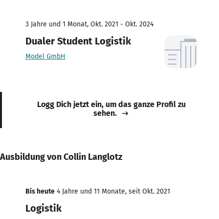
3 Jahre und 1 Monat, Okt. 2021 - Okt. 2024
Dualer Student Logistik
Model GmbH
Logg Dich jetzt ein, um das ganze Profil zu
sehen.
Ausbildung von Collin Langlotz
Bis heute
4 Jahre und 11 Monate, seit Okt. 2021
Logistik