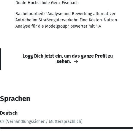
Duale Hochschule Gera-Eisenach
Bachelorarbeit: "Analyse und Bewertung alternativer
Antriebe im Straßengüterverkehr: Eine Kosten-Nutzen-
Analyse für die Modelgroup" bewertet mit 1,4
Logg Dich jetzt ein, um das ganze Profil zu
sehen.
Sprachen
Deutsch
C2 (Verhandlungssicher / Muttersprachlich)