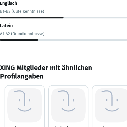
Englisch
B1-B2 (Gute Kenntnisse)
Latein
A1-A2 (Grundkenntnisse)
XING Mitglieder mit ähnlichen
Profilangaben