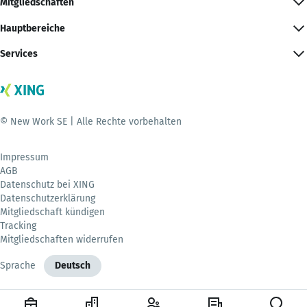
Mitgliedschaften
Hauptbereiche
Services
© New Work SE | Alle Rechte vorbehalten
Impressum
AGB
Datenschutz bei XING
Datenschutzerklärung
Mitgliedschaft kündigen
Tracking
Mitgliedschaften widerrufen
Sprache
Deutsch