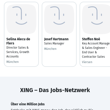
Selina Alecu de
Josef Hartmann
Steffen Noé
Flers
Sales Manager
Key Account Manage
Director Sales &
& Sales Engineer -
München
Services, Growth
End User &
Accounts
Contractor Sales
München
Viersen
XING – Das Jobs-Netzwerk
Über eine Million Jobs