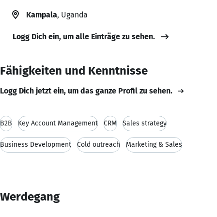
Kampala
, Uganda
Logg Dich ein, um alle Einträge zu sehen.
Fähigkeiten und Kenntnisse
Logg Dich jetzt ein, um das ganze Profil zu sehen.
B2B
Key Account Management
CRM
Sales strategy
Business Development
Cold outreach
Marketing & Sales
Werdegang