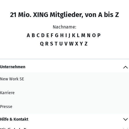
21 Mio. XING Mitglieder, von A bis Z
Nachname:
A
B
C
D
E
F
G
H
I
J
K
L
M
N
O
P
Q
R
S
T
U
V
W
X
Y
Z
Unternehmen
New Work SE
Karriere
Presse
Hilfe & Kontakt