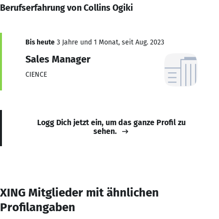
Berufserfahrung von Collins Ogiki
Bis heute
3 Jahre und 1 Monat, seit Aug. 2023
Sales Manager
CIENCE
Logg Dich jetzt ein, um das ganze Profil zu
sehen.
XING Mitglieder mit ähnlichen
Profilangaben