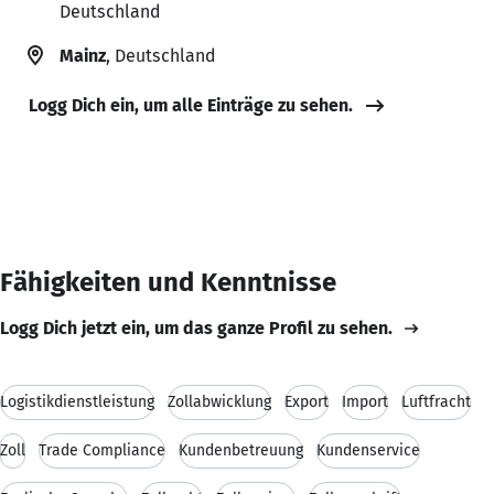
Deutschland
Mainz
, Deutschland
Logg Dich ein, um alle Einträge zu sehen.
Fähigkeiten und Kenntnisse
Logg Dich jetzt ein, um das ganze Profil zu sehen.
Logistikdienstleistung
Zollabwicklung
Export
Import
Luftfracht
Zoll
Trade Compliance
Kundenbetreuung
Kundenservice