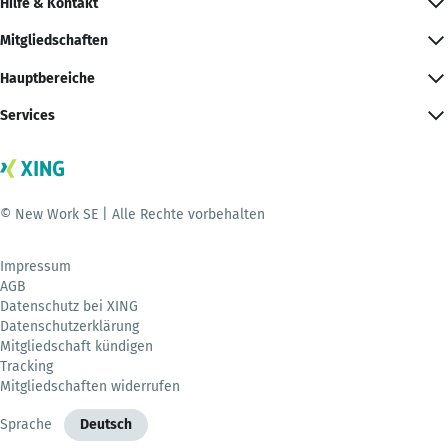
Hilfe & Kontakt
Mitgliedschaften
Hauptbereiche
Services
© New Work SE | Alle Rechte vorbehalten
Impressum
AGB
Datenschutz bei XING
Datenschutzerklärung
Mitgliedschaft kündigen
Tracking
Mitgliedschaften widerrufen
Sprache
Deutsch