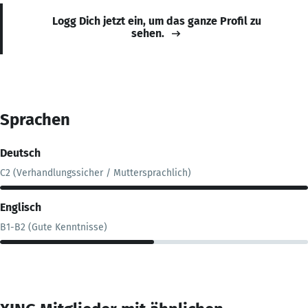
Logg Dich jetzt ein, um das ganze Profil zu
sehen.
Sprachen
Deutsch
C2 (Verhandlungssicher / Muttersprachlich)
Englisch
B1-B2 (Gute Kenntnisse)