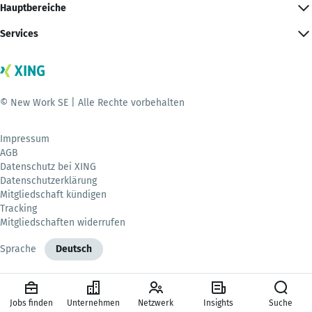
Hauptbereiche
Services
© New Work SE | Alle Rechte vorbehalten
Impressum
AGB
Datenschutz bei XING
Datenschutzerklärung
Mitgliedschaft kündigen
Tracking
Mitgliedschaften widerrufen
Sprache
Deutsch
Jobs finden
Unternehmen
Netzwerk
Insights
Suche