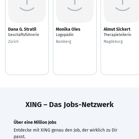
Dana G. Stratil
Monika Oles
Almut Sickert
Geschäftsführerin
Logopädin
Therapieleiterin
Zürich
Bamberg
Magdeburg
XING – Das Jobs-Netzwerk
Über eine Million Jobs
Entdecke mit XING genau den Job, der wirklich zu Dir
passt.