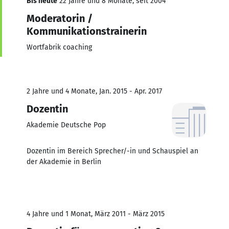
Bis heute
22 Jahre und 8 Monate, seit 2004
Moderatorin /
Kommunikationstrainerin
Wortfabrik coaching
2 Jahre und 4 Monate, Jan. 2015 - Apr. 2017
Dozentin
Akademie Deutsche Pop
Dozentin im Bereich Sprecher/-in und Schauspiel an
der Akademie in Berlin
4 Jahre und 1 Monat, März 2011 - März 2015