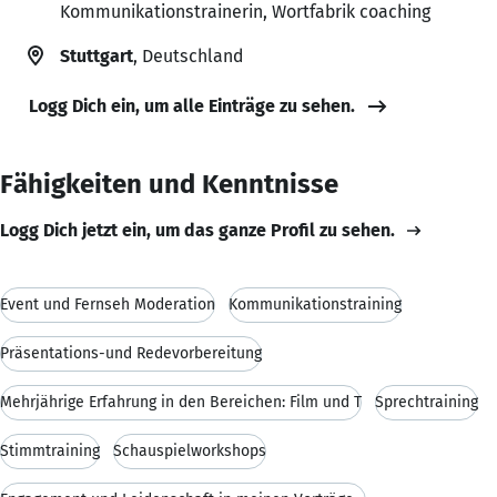
Kommunikationstrainerin, Wortfabrik coaching
Stuttgart
, Deutschland
Logg Dich ein, um alle Einträge zu sehen.
Fähigkeiten und Kenntnisse
Logg Dich jetzt ein, um das ganze Profil zu sehen.
Event und Fernseh Moderation
Kommunikationstraining
Präsentations-und Redevorbereitung
Mehrjährige Erfahrung in den Bereichen: Film und T
Sprechtraining
Stimmtraining
Schauspielworkshops