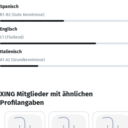
Spanisch
B1-B2 (Gute Kenntnisse)
Englisch
C1 (Fließend)
Italienisch
A1-A2 (Grundkenntnisse)
XING Mitglieder mit ähnlichen
Profilangaben