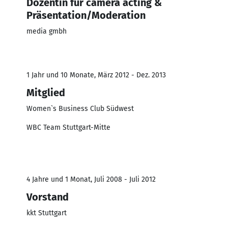
Dozentin für camera acting &
Präsentation/Moderation
media gmbh
1 Jahr und 10 Monate, März 2012 - Dez. 2013
Mitglied
Women`s Business Club Südwest
WBC Team Stuttgart-Mitte
4 Jahre und 1 Monat, Juli 2008 - Juli 2012
Vorstand
kkt Stuttgart