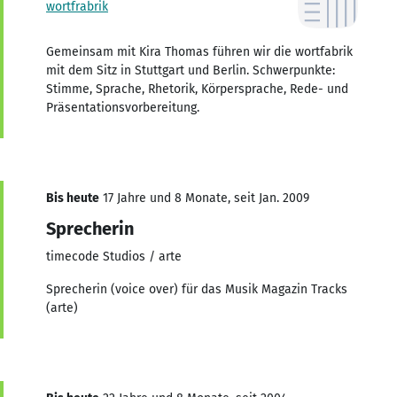
wortfrabrik
Gemeinsam mit Kira Thomas führen wir die wortfabrik
mit dem Sitz in Stuttgart und Berlin. Schwerpunkte:
Stimme, Sprache, Rhetorik, Körpersprache, Rede- und
Präsentationsvorbereitung.
Bis heute
17 Jahre und 8 Monate, seit Jan. 2009
Sprecherin
timecode Studios / arte
Sprecherin (voice over) für das Musik Magazin Tracks
(arte)