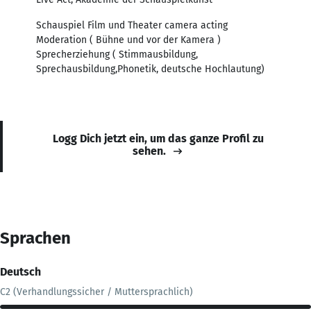
Schauspiel Film und Theater camera acting
Moderation ( Bühne und vor der Kamera )
Sprecherziehung ( Stimmausbildung,
Sprechausbildung,Phonetik, deutsche Hochlautung)
Logg Dich jetzt ein, um das ganze Profil zu
sehen.
Sprachen
Deutsch
C2 (Verhandlungssicher / Muttersprachlich)