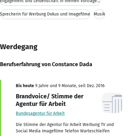
Engagement und Leidenschaft in meinen Vorträgen un
Sprecherin für Werbung Dokus und Imagefilme
Musik
Werdegang
Berufserfahrung von Constance Dada
Bis heute
9 Jahre und 9 Monate, seit Dez. 2016
Brandvoice/ Stimme der
Agentur für Arbeit
Bundesagentur für Arbeit
Die Stimme der Agentur für Arbeit Werbung TV und
Social Media Imagefilme Telefon Warteschleifen