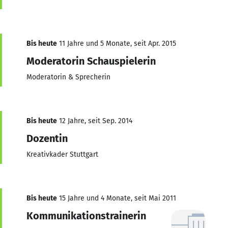
Bis heute
11 Jahre und 5 Monate, seit Apr. 2015
Moderatorin Schauspielerin
Moderatorin & Sprecherin
Bis heute
12 Jahre, seit Sep. 2014
Dozentin
Kreativkader Stuttgart
Bis heute
15 Jahre und 4 Monate, seit Mai 2011
Kommunikationstrainerin