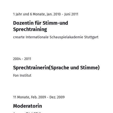
1 Jahr und 6 Monate, Jan. 2010 - Juni 2011
Dozentin für Stimm-und
Sprechtraining
crearte Internationale Schauspielakademie Stuttgart
2004 - 2011
Sprechtrainerin(Sprache und Stimme)
Fon Institut
11 Monate, Feb. 2009 - Dez. 2009
Moderatorin