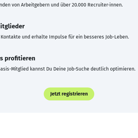
inden von Arbeitgebern und über 20.000 Recruiter·innen.
itglieder
Kontakte und erhalte Impulse für ein besseres Job-Leben.
s profitieren
asis-Mitglied kannst Du Deine Job-Suche deutlich optimieren.
Jetzt registrieren