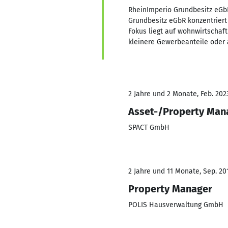
RheinImperio Grundbesitz eGb
Grundbesitz eGbR konzentriert 
Fokus liegt auf wohnwirtschaf
kleinere Gewerbeanteile oder
2 Jahre und 2 Monate, Feb. 202
Asset-/Property Man
SPACT GmbH
2 Jahre und 11 Monate, Sep. 201
Property Manager
POLIS Hausverwaltung GmbH