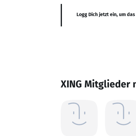
Logg Dich jetzt ein, um das
XING Mitglieder 