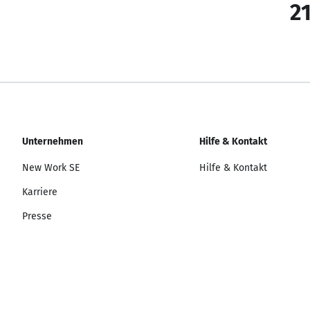
21
Unternehmen
Hilfe & Kontakt
New Work SE
Hilfe & Kontakt
Karriere
Presse