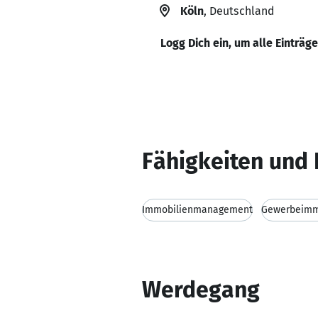
Köln
, Deutschland
Logg Dich ein, um alle Einträg
Fähigkeiten und 
Immobilienmanagement
Gewerbeimm
Werdegang