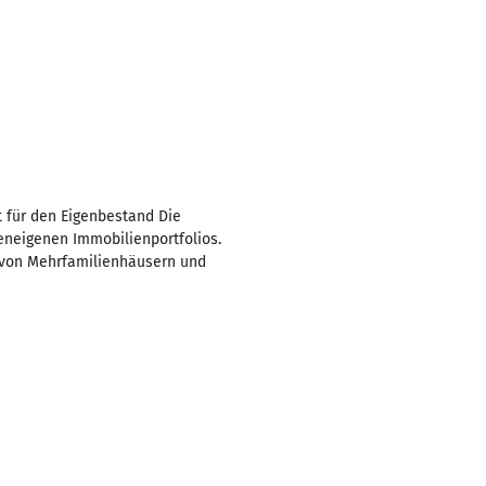
 für den Eigenbestand Die
neigenen Immobilienportfolios.
 von Mehrfamilienhäusern und