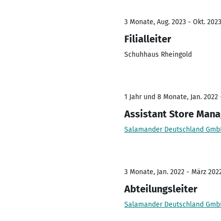
3 Monate, Aug. 2023 - Okt. 202
Filialleiter
Schuhhaus Rheingold
1 Jahr und 8 Monate, Jan. 2022 
Assistant Store Mana
Salamander Deutschland Gmb
3 Monate, Jan. 2022 - März 202
Abteilungsleiter
Salamander Deutschland Gmb