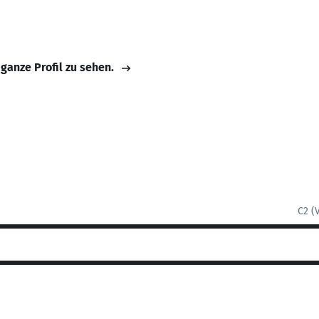
 ganze Profil zu sehen.
C2 (