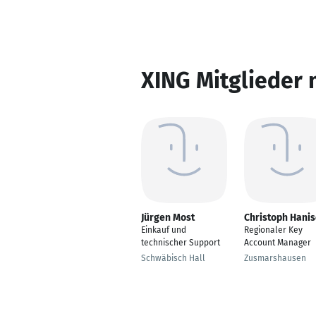
XING Mitglieder 
Jürgen Most
Christoph Hani
Einkauf und
Regionaler Key
technischer Support
Account Manager
Schwäbisch Hall
Zusmarshausen