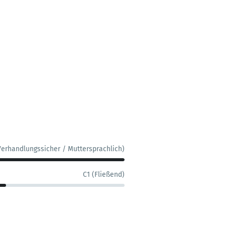
Verhandlungssicher / Muttersprachlich)
C1 (Fließend)