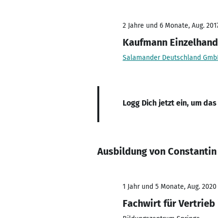
2 Jahre und 6 Monate, Aug. 2017
Kaufmann Einzelhand
Salamander Deutschland Gmb
Logg Dich jetzt ein, um das
Ausbildung von Constantin
1 Jahr und 5 Monate, Aug. 2020 
Fachwirt für Vertrieb