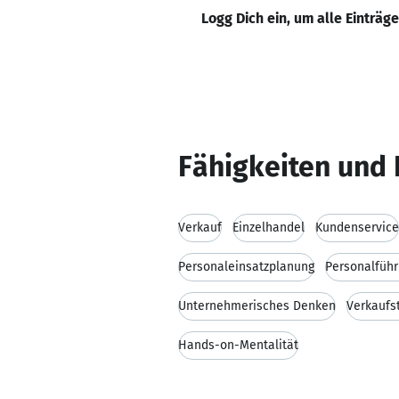
Logg Dich ein, um alle Einträg
Fähigkeiten und 
Verkauf
Einzelhandel
Kundenservice
Personaleinsatzplanung
Personalfüh
Unternehmerisches Denken
Verkaufs
Hands-on-Mentalität