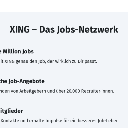
XING – Das Jobs-Netzwerk
 Million Jobs
t XING genau den Job, der wirklich zu Dir passt.
che Job-Angebote
inden von Arbeitgebern und über 20.000 Recruiter·innen.
itglieder
Kontakte und erhalte Impulse für ein besseres Job-Leben.