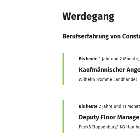
Werdegang
Berufserfahrung von Const
Bis heute
1 Jahr und 2 Monate, 
Kaufmännischer Anges
Wilhelm Fromme Landhandel
Bis heute
2 Jahre und 11 Monate
Deputy Floor Manage
Peek&Cloppenburg* KG Hambu