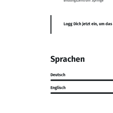
Bildungszentrum Springe
Logg Dich jetzt ein, um das
Sprachen
Deutsch
Englisch