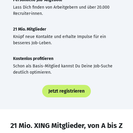
Lass Dich finden von Arbeitgebern und über 20.000
Recruiter·innen.
21 Mio. Mitglieder
Knüpf neue Kontakte und erhalte Impulse für ein
besseres Job-Leben.
Kostenlos profitieren
Schon als Basis-Mitglied kannst Du Deine Job-Suche
deutlich optimieren.
Jetzt registrieren
21 Mio. XING Mitglieder, von A bis Z