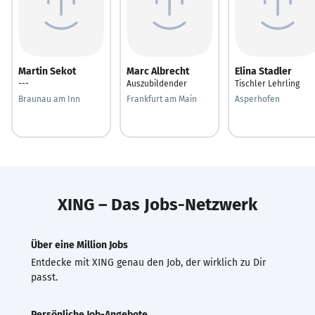
Martin Sekot
Marc Albrecht
Elina Stadler
---
Auszubildender
Tischler Lehrling
Braunau am Inn
Frankfurt am Main
Asperhofen
XING – Das Jobs-Netzwerk
Über eine Million Jobs
Entdecke mit XING genau den Job, der wirklich zu Dir
passt.
Persönliche Job-Angebote