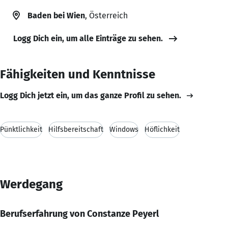
Baden bei Wien
, Österreich
Logg Dich ein, um alle Einträge zu sehen.
Fähigkeiten und Kenntnisse
Logg Dich jetzt ein, um das ganze Profil zu sehen.
Pünktlichkeit
Hilfsbereitschaft
Windows
Höflichkeit
Werdegang
Berufserfahrung von Constanze Peyerl