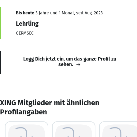
Bis heute
3 Jahre und 1 Monat, seit Aug. 2023
Lehrling
GERMSEC
Logg Dich jetzt ein, um das ganze Profil zu
sehen.
XING Mitglieder mit ähnlichen
Profilangaben