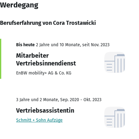
Werdegang
Berufserfahrung von Cora Trostawicki
Bis heute
2 Jahre und 10 Monate, seit Nov. 2023
Mitarbeiter
Vertriebsinnendienst
EnBW mobility+ AG & Co. KG
3 Jahre und 2 Monate, Sep. 2020 - Okt. 2023
Vertriebsassistentin
Schmitt + Sohn Aufzüge