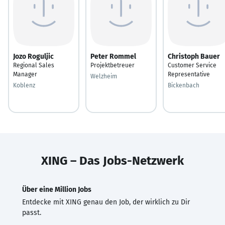
Jozo Roguljic
Peter Rommel
Christoph Bauer
Regional Sales
Projektbetreuer
Customer Service
Manager
Representative
Welzheim
Koblenz
Bickenbach
XING – Das Jobs-Netzwerk
Über eine Million Jobs
Entdecke mit XING genau den Job, der wirklich zu Dir
passt.