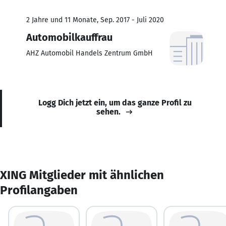
2 Jahre und 11 Monate, Sep. 2017 - Juli 2020
Automobilkauffrau
AHZ Automobil Handels Zentrum GmbH
Logg Dich jetzt ein, um das ganze Profil zu
sehen.
XING Mitglieder mit ähnlichen
Profilangaben