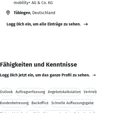
mobility+ AG & Co. KG
Tübingen
, Deutschland
Logg Dich ein, um alle Einträge zu sehen.
Fähigkeiten und Kenntnisse
Logg Dich jetzt ein, um das ganze Profil zu sehen.
Outlook
Auftragserfassung
Angebotskalkulation
Vertrieb
Kundenbetreuung
Backoffice
Schnelle Auffassungsgabe