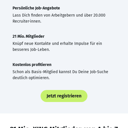
Persönliche Job-Angebote
Lass Dich finden von Arbeitgebern und über 20.000
Recruiter·innen.
21 Mio. Mitglieder
Knüpf neue Kontakte und erhalte Impulse für ein
besseres Job-Leben.
Kostenlos profitieren
Schon als Basis-Mitglied kannst Du Deine Job-Suche
deutlich optimieren.
Jetzt registrieren