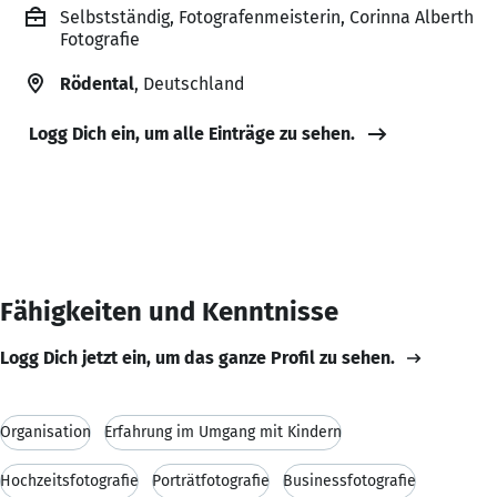
Selbstständig, Fotografenmeisterin, Corinna Alberth
Fotografie
Rödental
, Deutschland
Logg Dich ein, um alle Einträge zu sehen.
Fähigkeiten und Kenntnisse
Logg Dich jetzt ein, um das ganze Profil zu sehen.
Organisation
Erfahrung im Umgang mit Kindern
Hochzeitsfotografie
Porträtfotografie
Businessfotografie