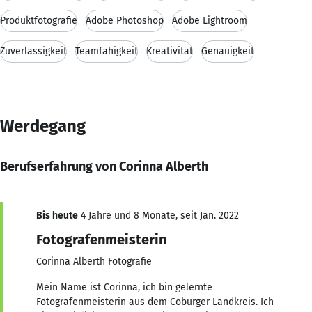
Produktfotografie
Adobe Photoshop
Adobe Lightroom
Zuverlässigkeit
Teamfähigkeit
Kreativität
Genauigkeit
Werdegang
Berufserfahrung von Corinna Alberth
Bis heute
4 Jahre und 8 Monate, seit Jan. 2022
Fotografenmeisterin
Corinna Alberth Fotografie
Mein Name ist Corinna, ich bin gelernte
Fotografenmeisterin aus dem Coburger Landkreis. Ich