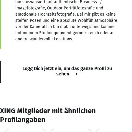
bin spezialisiert auf authentische Business- /
Imagefotografie, Outdoor Porträtfotografie und
emotionale Hochzeitsfotografie. Bei mir gibt es keine
steifen Posen und eine absolute Wohlfühlatmosphäre
vor der Kamera! Ich bin mobil unterwegs und komme
mit meinem Studioequipment gerne zu euch oder an
andere wundervolle Locations.
Logg Dich jetzt ein, um das ganze Profil zu
sehen.
XING Mitglieder mit ähnlichen
Profilangaben