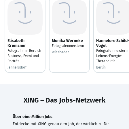
Elisabeth
Monika Werneke
Hannelore Schild
Kremsner
Vogel
Fotografenmeisterin
Fotografin im Bereich
Fotografenmeisterin
Wiesbaden
Business, Event und
Lebens-Energie-
Porträt
Therapeutin
Jennersdorf
Berlin
XING – Das Jobs-Netzwerk
Über eine Million Jobs
Entdecke mit XING genau den Job, der wirklich zu Dir