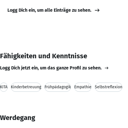
Logg Dich ein, um alle Einträge zu sehen.
Fähigkeiten und Kenntnisse
Logg Dich jetzt ein, um das ganze Profil zu sehen.
KITA
Kinderbetreuung
Frühpädagogik
Empathie
Selbstreflexion
Werdegang