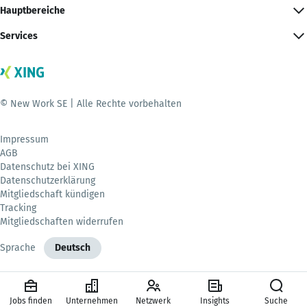
Hauptbereiche
Services
© New Work SE | Alle Rechte vorbehalten
Impressum
AGB
Datenschutz bei XING
Datenschutzerklärung
Mitgliedschaft kündigen
Tracking
Mitgliedschaften widerrufen
Sprache
Deutsch
Jobs finden
Unternehmen
Netzwerk
Insights
Suche