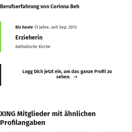
Berufserfahrung von Corinna Beh
Bis heute
13 Jahre, seit Sep. 2013
Erzieherin
Katholische Kirche
Logg Dich jetzt ein, um das ganze Profil zu
sehen.
XING Mitglieder mit ähnlichen
Profilangaben