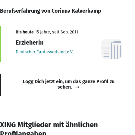
Berufserfahrung von Corinna Kalverkamp
Bis heute
15 Jahre, seit Sep. 2011
Erzieherin
Deutscher Caritasverband e.V.
Logg Dich jetzt ein, um das ganze Profil zu
sehen.
XING Mitglieder mit ähnlichen
Profilangaben