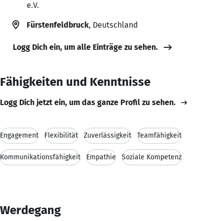
e.V.
Fürstenfeldbruck
, Deutschland
Logg Dich ein, um alle Einträge zu sehen.
Fähigkeiten und Kenntnisse
Logg Dich jetzt ein, um das ganze Profil zu sehen.
Engagement
Flexibilität
Zuverlässigkeit
Teamfähigkeit
Kommunikationsfähigkeit
Empathie
Soziale Kompetenz
Werdegang