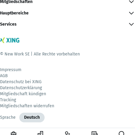
Mitgliedschaften
Hauptbereiche
Services
© New Work SE | Alle Rechte vorbehalten
Impressum
AGB
Datenschutz bei XING
Datenschutzerklärung
Mitgliedschaft kündigen
Tracking
Mitgliedschaften widerrufen
Sprache
Deutsch