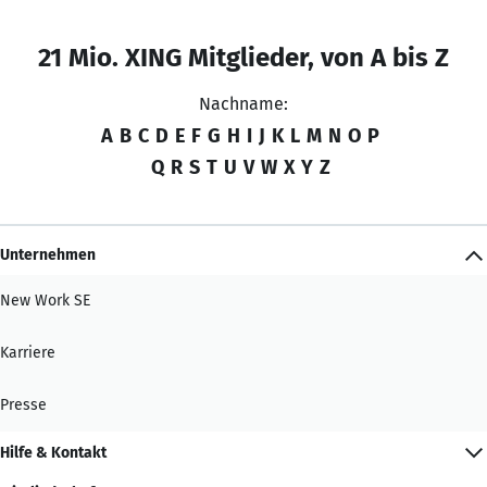
21 Mio. XING Mitglieder, von A bis Z
Nachname:
A
B
C
D
E
F
G
H
I
J
K
L
M
N
O
P
Q
R
S
T
U
V
W
X
Y
Z
Unternehmen
New Work SE
Karriere
Presse
Hilfe & Kontakt