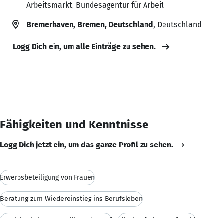
Arbeitsmarkt, Bundesagentur für Arbeit
Bremerhaven, Bremen, Deutschland
, Deutschland
Logg Dich ein, um alle Einträge zu sehen.
Fähigkeiten und Kenntnisse
Logg Dich jetzt ein, um das ganze Profil zu sehen.
Erwerbsbeteiligung von Frauen
Beratung zum Wiedereinstieg ins Berufsleben