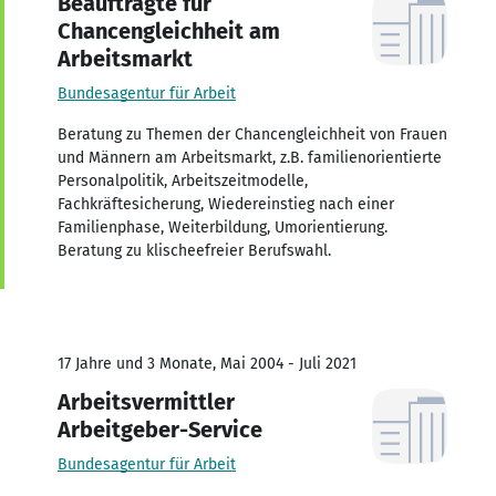
Beauftragte für
Chancengleichheit am
Arbeitsmarkt
Bundesagentur für Arbeit
Beratung zu Themen der Chancengleichheit von Frauen
und Männern am Arbeitsmarkt, z.B. familienorientierte
Personalpolitik, Arbeitszeitmodelle,
Fachkräftesicherung, Wiedereinstieg nach einer
Familienphase, Weiterbildung, Umorientierung.
Beratung zu klischeefreier Berufswahl.
17 Jahre und 3 Monate, Mai 2004 - Juli 2021
Arbeitsvermittler
Arbeitgeber-Service
Bundesagentur für Arbeit