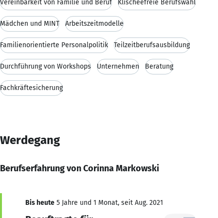
Vereinbarkeit von Familie und Beruf
Klischeefreie Berufswahl
Mädchen und MINT
Arbeitszeitmodelle
Familienorientierte Personalpolitik
Teilzeitberufsausbildung
Durchführung von Workshops
Unternehmen
Beratung
Fachkräftesicherung
Werdegang
Berufserfahrung von Corinna Markowski
Bis heute
5 Jahre und 1 Monat, seit Aug. 2021