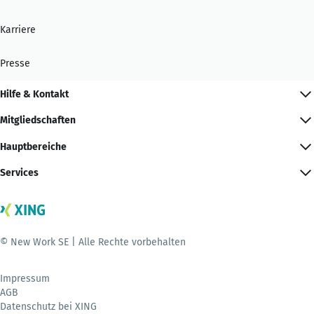
Karriere
Presse
Hilfe & Kontakt
Mitgliedschaften
Hauptbereiche
Services
© New Work SE | Alle Rechte vorbehalten
Impressum
AGB
Datenschutz bei XING