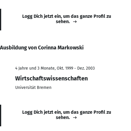
Logg Dich jetzt ein, um das ganze Profil zu
sehen.
Ausbildung von Corinna Markowski
4 Jahre und 3 Monate, Okt. 1999 - Dez. 2003
Wirtschaftswissenschaften
Universität Bremen
Logg Dich jetzt ein, um das ganze Profil zu
sehen.