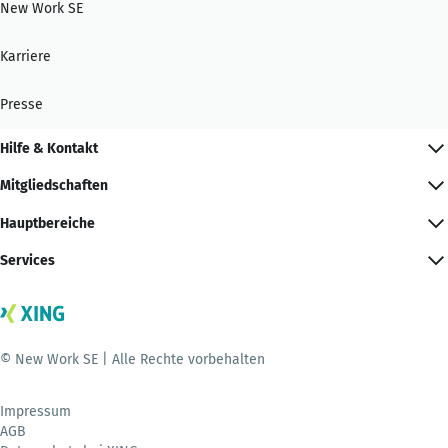
New Work SE
Karriere
Presse
Hilfe & Kontakt
Mitgliedschaften
Hauptbereiche
Services
© New Work SE | Alle Rechte vorbehalten
Impressum
AGB