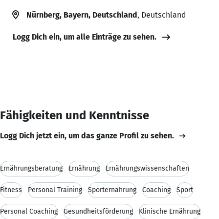
Nürnberg, Bayern, Deutschland
, Deutschland
Logg Dich ein, um alle Einträge zu sehen.
Fähigkeiten und Kenntnisse
Logg Dich jetzt ein, um das ganze Profil zu sehen.
Ernährungsberatung
Ernährung
Ernährungswissenschaften
Fitness
Personal Training
Sporternährung
Coaching
Sport
Personal Coaching
Gesundheitsförderung
Klinische Ernährung