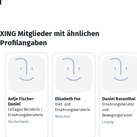
XING Mitglieder mit ähnlichen
Profilangaben
Antje Fischer-
Elisabeth Fox
Daniel Rosenthal
Daniel
Diät- und
Ernährungsberater
Cellagon Beraterin /
Ernährungsberaterin
und
Ernährungsberaterin
Bewegungstrainer
München
Hockenheim
Leipzig