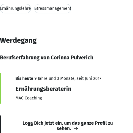
Ernährungslehre
Stressmanagement
Werdegang
Berufserfahrung von Corinna Pulverich
Bis heute
9 Jahre und 3 Monate, seit Juni 2017
Ernährungsberaterin
MAC Coaching
Logg Dich jetzt ein, um das ganze Profil zu
sehen.