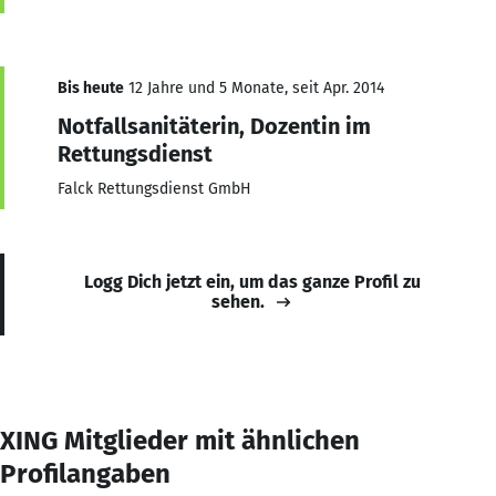
Bis heute
12 Jahre und 5 Monate, seit Apr. 2014
Notfallsanitäterin, Dozentin im
Rettungsdienst
Falck Rettungsdienst GmbH
Logg Dich jetzt ein, um das ganze Profil zu
sehen.
XING Mitglieder mit ähnlichen
Profilangaben