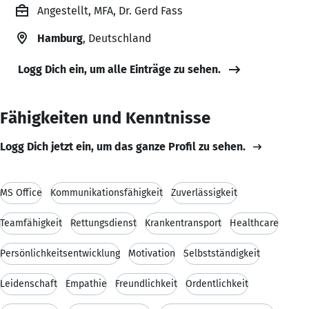
Angestellt, MFA, Dr. Gerd Fass
Hamburg
, Deutschland
Logg Dich ein, um alle Einträge zu sehen.
Fähigkeiten und Kenntnisse
Logg Dich jetzt ein, um das ganze Profil zu sehen.
MS Office
Kommunikationsfähigkeit
Zuverlässigkeit
Teamfähigkeit
Rettungsdienst
Krankentransport
Healthcare
Persönlichkeitsentwicklung
Motivation
Selbstständigkeit
Leidenschaft
Empathie
Freundlichkeit
Ordentlichkeit