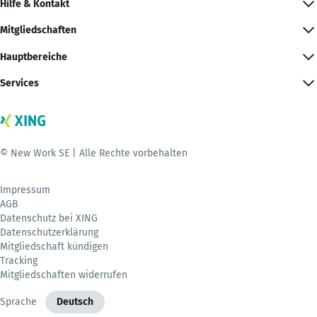
Hilfe & Kontakt
Mitgliedschaften
Hauptbereiche
Services
© New Work SE | Alle Rechte vorbehalten
Impressum
AGB
Datenschutz bei XING
Datenschutzerklärung
Mitgliedschaft kündigen
Tracking
Mitgliedschaften widerrufen
Sprache
Deutsch