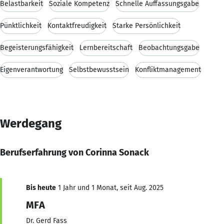
Belastbarkeit
Soziale Kompetenz
Schnelle Auffassungsgabe
Pünktlichkeit
Kontaktfreudigkeit
Starke Persönlichkeit
Begeisterungsfähigkeit
Lernbereitschaft
Beobachtungsgabe
Eigenverantwortung
Selbstbewusstsein
Konfliktmanagement
Werdegang
Berufserfahrung von Corinna Sonack
Bis heute
1 Jahr und 1 Monat, seit Aug. 2025
MFA
Dr. Gerd Fass