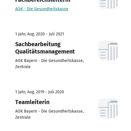
AOK - Die Gesundheitskasse
1 Jahr, Aug. 2020 - Juli 2021
Sachbearbeitung
Qualitätsmanagement
AOK Bayern - Die Gesundheitskasse,
Zentrale
1 Jahr, Aug. 2019 - Juli 2020
Teamleiterin
AOK Bayern - Die Gesundheitskasse,
Zentrale