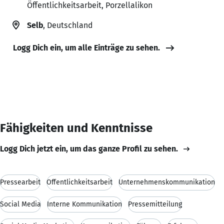
Öffentlichkeitsarbeit, Porzellalikon
Selb
, Deutschland
Logg Dich ein, um alle Einträge zu sehen.
Fähigkeiten und Kenntnisse
Logg Dich jetzt ein, um das ganze Profil zu sehen.
Pressearbeit
Öffentlichkeitsarbeit
Unternehmenskommunikation
Social Media
Interne Kommunikation
Pressemitteilung