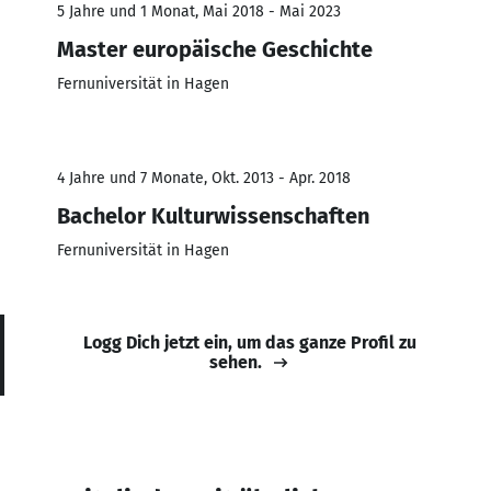
5 Jahre und 1 Monat, Mai 2018 - Mai 2023
Master europäische Geschichte
Fernuniversität in Hagen
4 Jahre und 7 Monate, Okt. 2013 - Apr. 2018
Bachelor Kulturwissenschaften
Fernuniversität in Hagen
Logg Dich jetzt ein, um das ganze Profil zu
sehen.