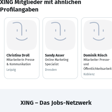
XING Mitglieder mit ähnlichen
Profilangaben
Christina Droll
Sandy Asser
Dominik Rösch
Mitarbeiterin Presse
Online Marketing
Mitarbeiter Presse-
& Kommunikation
Specialist
und
Öffentlichkeitsarbeit
Leipzig
Dresden
Koblenz
XING – Das Jobs-Netzwerk