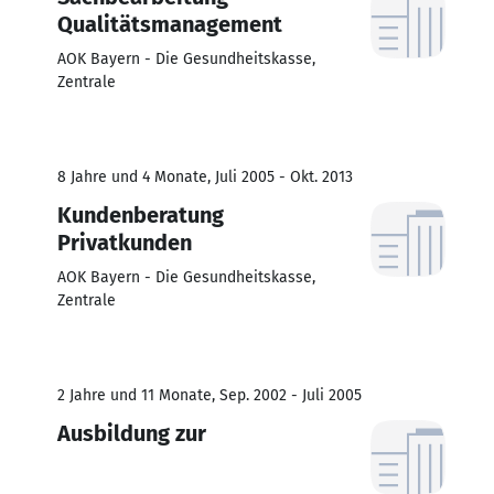
Qualitätsmanagement
AOK Bayern - Die Gesundheitskasse,
Zentrale
8 Jahre und 4 Monate, Juli 2005 - Okt. 2013
Kundenberatung
Privatkunden
AOK Bayern - Die Gesundheitskasse,
Zentrale
2 Jahre und 11 Monate, Sep. 2002 - Juli 2005
Ausbildung zur