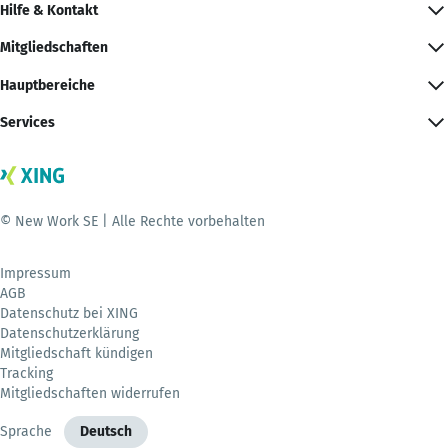
Hilfe & Kontakt
Mitgliedschaften
Hauptbereiche
Services
© New Work SE | Alle Rechte vorbehalten
Impressum
AGB
Datenschutz bei XING
Datenschutzerklärung
Mitgliedschaft kündigen
Tracking
Mitgliedschaften widerrufen
Sprache
Deutsch