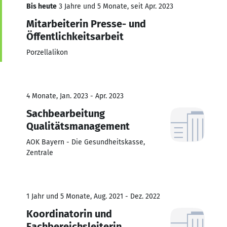
Bis heute
3 Jahre und 5 Monate, seit Apr. 2023
Mitarbeiterin Presse- und
Öffentlichkeitsarbeit
Porzellalikon
4 Monate, Jan. 2023 - Apr. 2023
Sachbearbeitung
Qualitätsmanagement
AOK Bayern - Die Gesundheitskasse,
Zentrale
1 Jahr und 5 Monate, Aug. 2021 - Dez. 2022
Koordinatorin und
Fachbereichsleiterin