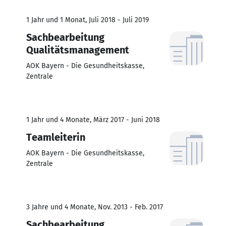
1 Jahr und 1 Monat, Juli 2018 - Juli 2019
Sachbearbeitung
Qualitätsmanagement
AOK Bayern - Die Gesundheitskasse,
Zentrale
1 Jahr und 4 Monate, März 2017 - Juni 2018
Teamleiterin
AOK Bayern - Die Gesundheitskasse,
Zentrale
3 Jahre und 4 Monate, Nov. 2013 - Feb. 2017
Sachbearbeitung