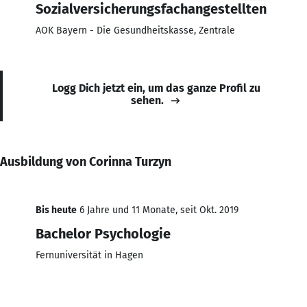
Sozialversicherungsfachangestellten
AOK Bayern - Die Gesundheitskasse, Zentrale
Logg Dich jetzt ein, um das ganze Profil zu
sehen.
Ausbildung von Corinna Turzyn
Bis heute
6 Jahre und 11 Monate, seit Okt. 2019
Bachelor Psychologie
Fernuniversität in Hagen