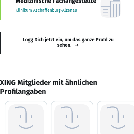
Medizinische Fachangestellte
Klinikum Aschaffenburg-Alzenau
Logg Dich jetzt ein, um das ganze Profil zu
sehen.
XING Mitglieder mit ähnlichen
Profilangaben