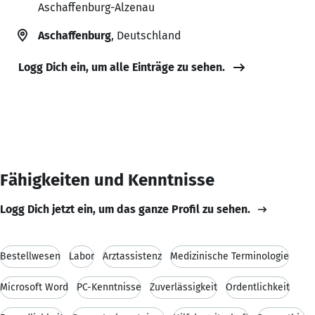
Aschaffenburg-Alzenau
Aschaffenburg
, Deutschland
Logg Dich ein, um alle Einträge zu sehen.
Fähigkeiten und Kenntnisse
Logg Dich jetzt ein, um das ganze Profil zu sehen.
Bestellwesen
Labor
Arztassistenz
Medizinische Terminologie
Microsoft Word
PC-Kenntnisse
Zuverlässigkeit
Ordentlichkeit