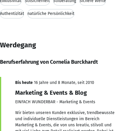
Exklusivität
Stilsicherheit
Stilberatung
Sichere Werte
Authentizität
natürliche Persönlichkeit
Werdegang
Berufserfahrung von Cornelia Burckhardt
Bis heute
16 Jahre und 8 Monate, seit 2010
Marketing & Events & Blog
EINFACH WUNDERBAR - Marketing & Events
Wir bieten unseren Kunden exklusive, trendbewusste
und individuelle Dienstleistungen im Bereich
Marketing & Events, die von uns kreativ, stilvoll und