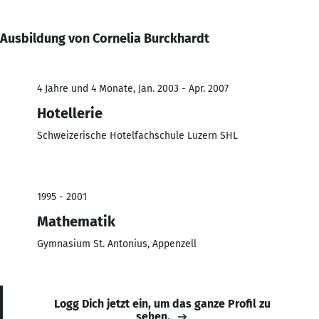
Ausbildung von Cornelia Burckhardt
4 Jahre und 4 Monate, Jan. 2003 - Apr. 2007
Hotellerie
Schweizerische Hotelfachschule Luzern SHL
1995 - 2001
Mathematik
Gymnasium St. Antonius, Appenzell
Logg Dich jetzt ein, um das ganze Profil zu
sehen.