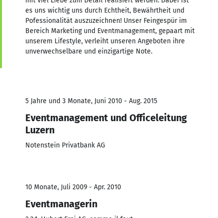
mit viel Liebe zum Detail realisiert werden. Dabei ist
es uns wichtig uns durch Echtheit, Bewährtheit und
Pofessionalität auszuzeichnen! Unser Feingespür im
Bereich Marketing und Eventmanagement, gepaart mit
unserem Lifestyle, verleiht unseren Angeboten ihre
unverwechselbare und einzigartige Note.
5 Jahre und 3 Monate, Juni 2010 - Aug. 2015
Eventmanagement und Officeleitung
Luzern
Notenstein Privatbank AG
10 Monate, Juli 2009 - Apr. 2010
Eventmanagerin