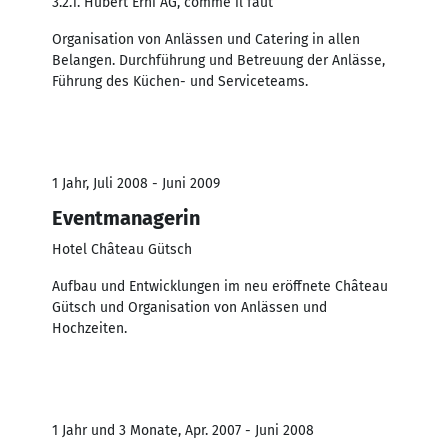
3.2.1. Hubert Erni AG, comme il faut
Organisation von Anlässen und Catering in allen
Belangen. Durchführung und Betreuung der Anlässe,
Führung des Küchen- und Serviceteams.
1 Jahr, Juli 2008 - Juni 2009
Eventmanagerin
Hotel Château Gütsch
Aufbau und Entwicklungen im neu eröffnete Château
Gütsch und Organisation von Anlässen und
Hochzeiten.
1 Jahr und 3 Monate, Apr. 2007 - Juni 2008