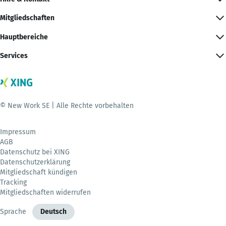
Mitgliedschaften
Hauptbereiche
Services
© New Work SE | Alle Rechte vorbehalten
Impressum
AGB
Datenschutz bei XING
Datenschutzerklärung
Mitgliedschaft kündigen
Tracking
Mitgliedschaften widerrufen
Sprache
Deutsch