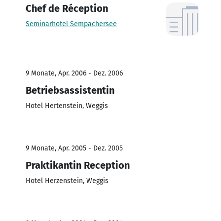
Chef de Réception
Seminarhotel Sempachersee
9 Monate, Apr. 2006 - Dez. 2006
Betriebsassistentin
Hotel Hertenstein, Weggis
9 Monate, Apr. 2005 - Dez. 2005
Praktikantin Reception
Hotel Herzenstein, Weggis