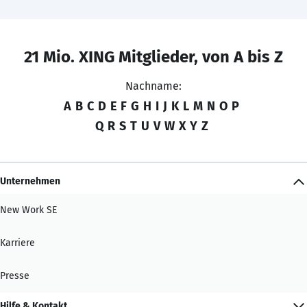
21 Mio. XING Mitglieder, von A bis Z
Nachname:
A
B
C
D
E
F
G
H
I
J
K
L
M
N
O
P
Q
R
S
T
U
V
W
X
Y
Z
Unternehmen
New Work SE
Karriere
Presse
Hilfe & Kontakt