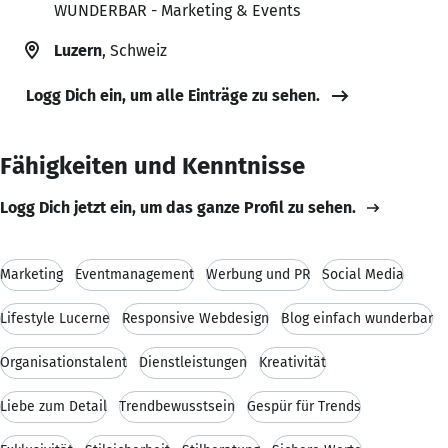
WUNDERBAR - Marketing & Events
Luzern
, Schweiz
Logg Dich ein, um alle Einträge zu sehen.
Fähigkeiten und Kenntnisse
Logg Dich jetzt ein, um das ganze Profil zu sehen.
Marketing
Eventmanagement
Werbung und PR
Social Media
Lifestyle Lucerne
Responsive Webdesign
Blog einfach wunderbar
Organisationstalent
Dienstleistungen
Kreativität
Liebe zum Detail
Trendbewusstsein
Gespür für Trends