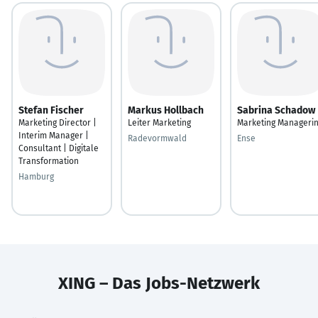
Stefan Fischer
Markus Hollbach
Sabrina Schadow
Marketing Director |
Leiter Marketing
Marketing Manageri
Interim Manager |
Radevormwald
Ense
Consultant | Digitale
Transformation
Hamburg
XING – Das Jobs-Netzwerk