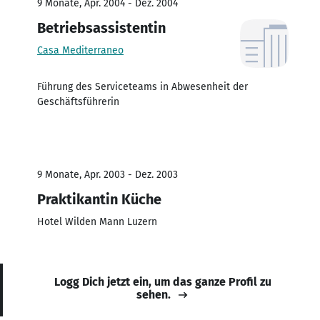
9 Monate, Apr. 2004 - Dez. 2004
Betriebsassistentin
Casa Mediterraneo
Führung des Serviceteams in Abwesenheit der
Geschäftsführerin
9 Monate, Apr. 2003 - Dez. 2003
Praktikantin Küche
Hotel Wilden Mann Luzern
Logg Dich jetzt ein, um das ganze Profil zu
sehen.