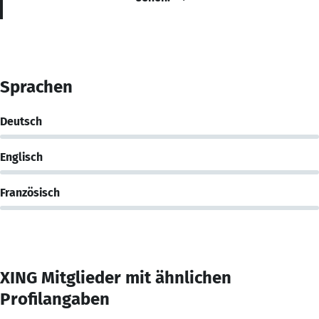
Sprachen
Deutsch
Englisch
Französisch
XING Mitglieder mit ähnlichen
Profilangaben