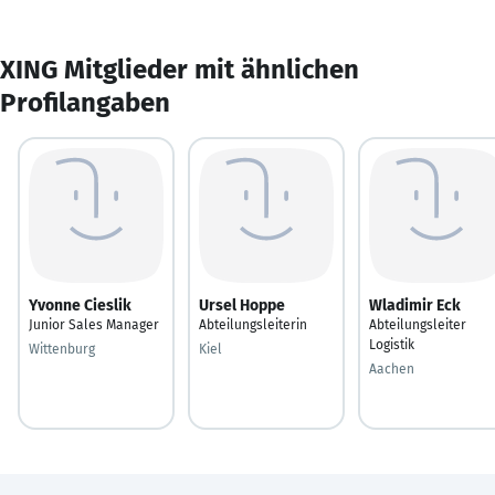
XING Mitglieder mit ähnlichen
Profilangaben
Yvonne Cieslik
Ursel Hoppe
Wladimir Eck
Junior Sales Manager
Abteilungsleiterin
Abteilungsleiter
Logistik
Wittenburg
Kiel
Aachen