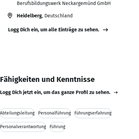
Berufsbildungswerk Neckargemünd GmbH
Heidelberg
, Deutschland
Logg Dich ein, um alle Einträge zu sehen.
Fähigkeiten und Kenntnisse
Logg Dich jetzt ein, um das ganze Profil zu sehen.
Abteilungsleitung
Personalführung
Führungserfahrung
Personalverantwortung
Führung