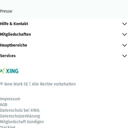
Presse
Hilfe & Kontakt
Mitgliedschaften
Hauptbereiche
Services
© New Work SE | Alle Rechte vorbehalten
Impressum
AGB
Datenschutz bei XING
Datenschutzerklärung
Mitgliedschaft kündigen
Tracking