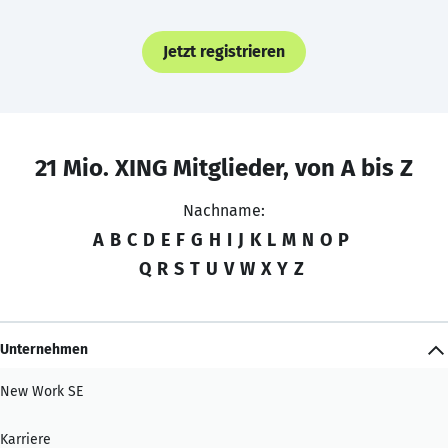
Jetzt registrieren
21 Mio. XING Mitglieder, von A bis Z
Nachname:
A
B
C
D
E
F
G
H
I
J
K
L
M
N
O
P
Q
R
S
T
U
V
W
X
Y
Z
Unternehmen
New Work SE
Karriere