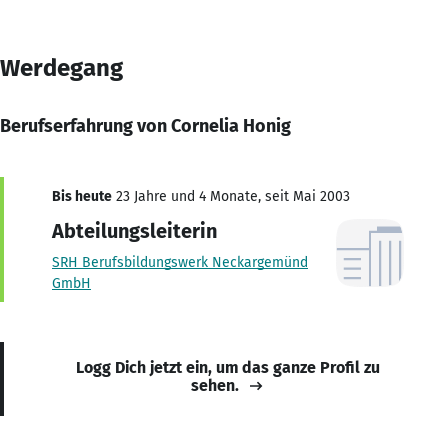
Werdegang
Berufserfahrung von Cornelia Honig
Bis heute
23 Jahre und 4 Monate, seit Mai 2003
Abteilungsleiterin
SRH Berufsbildungswerk Neckargemünd
GmbH
Logg Dich jetzt ein, um das ganze Profil zu
sehen.